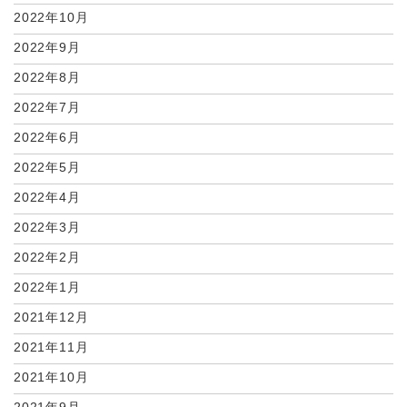
2022年10月
2022年9月
2022年8月
2022年7月
2022年6月
2022年5月
2022年4月
2022年3月
2022年2月
2022年1月
2021年12月
2021年11月
2021年10月