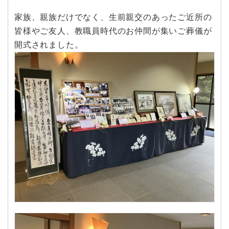
家族、親族だけでなく、生前親交のあったご近所の
皆様やご友人、教職員時代のお仲間が集いご葬儀が
開式されました。