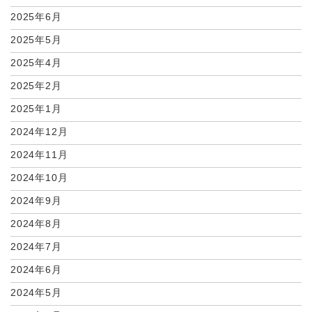
2025年6月
2025年5月
2025年4月
2025年2月
2025年1月
2024年12月
2024年11月
2024年10月
2024年9月
2024年8月
2024年7月
2024年6月
2024年5月