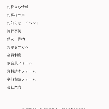
お役立ち情報
お客様の声
お知らせ・イベント
施行事例
供花・供物
お急ぎの方へ
会員制度
仮会員フォーム
資料請求フォーム
事前相談フォーム
会社案内