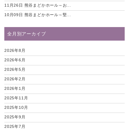
11月26日
熊谷まどかホール～お...
10月09日
熊谷まどかホール～堅...
全月別アーカイブ
2026年8月
2026年6月
2026年5月
2026年2月
2026年1月
2025年11月
2025年10月
2025年9月
2025年7月