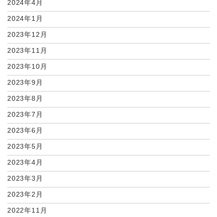
2024年4月
2024年1月
2023年12月
2023年11月
2023年10月
2023年9月
2023年8月
2023年7月
2023年6月
2023年5月
2023年4月
2023年3月
2023年2月
2022年11月