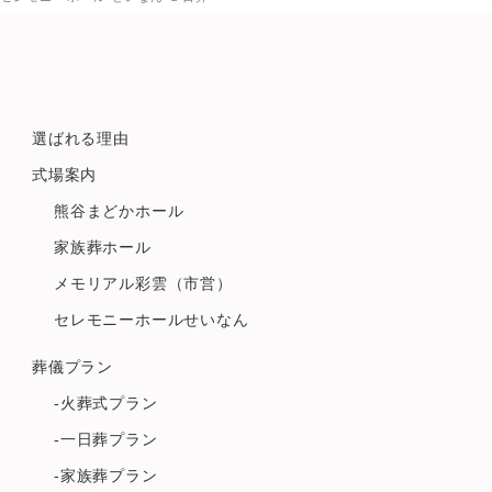
選ばれる理由
式場案内
熊谷まどかホール
家族葬ホール
メモリアル彩雲（市営）
セレモニーホールせいなん
葬儀プラン
-火葬式プラン
-一日葬プラン
-家族葬プラン