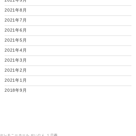
2021年9月
2021年8月
2021年7月
2021年6月
2021年5月
2021年4月
2021年3月
2021年2月
2021年1月
2018年9月
セレモニーホール せいなん １日葬