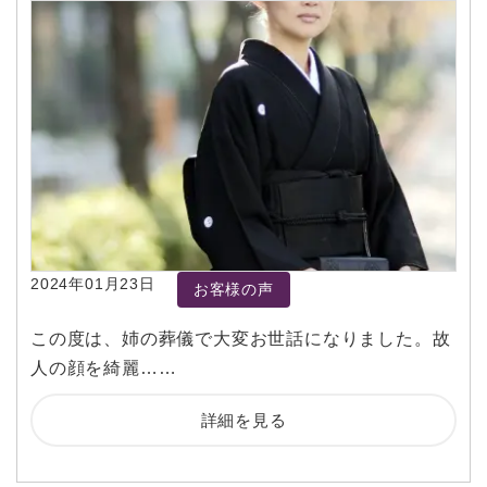
2024年01月23日
お客様の声
この度は、姉の葬儀で大変お世話になりました。故
人の顔を綺麗……
詳細を見る