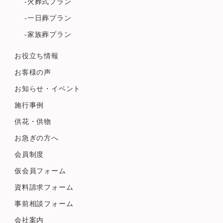
-火葬式プラン
-一日葬プラン
-家族葬プラン
お役立ち情報
お客様の声
お知らせ・イベント
施行事例
供花・供物
お急ぎの方へ
会員制度
仮会員フォーム
資料請求フォーム
事前相談フォーム
会社案内