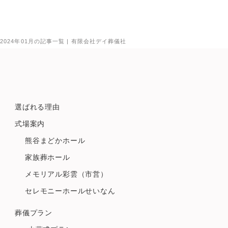
2024年01月の記事一覧 | 有限会社デイ葬儀社
選ばれる理由
式場案内
熊谷まどかホール
家族葬ホール
メモリアル彩雲（市営）
セレモニーホールせいなん
葬儀プラン