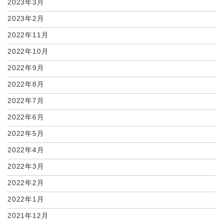
2023年3月
2023年2月
2022年11月
2022年10月
2022年9月
2022年8月
2022年7月
2022年6月
2022年5月
2022年4月
2022年3月
2022年2月
2022年1月
2021年12月