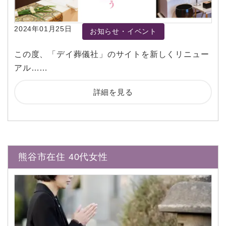
2024年01月25日
お知らせ・イベント
この度、「デイ葬儀社」のサイトを新しくリニュー
アル……
詳細を見る
熊谷市在住 40代女性