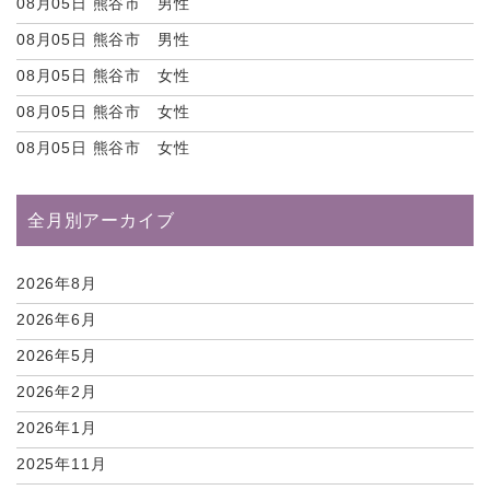
08月05日
熊谷市 男性
08月05日
熊谷市 男性
08月05日
熊谷市 女性
08月05日
熊谷市 女性
08月05日
熊谷市 女性
全月別アーカイブ
2026年8月
2026年6月
2026年5月
2026年2月
2026年1月
2025年11月