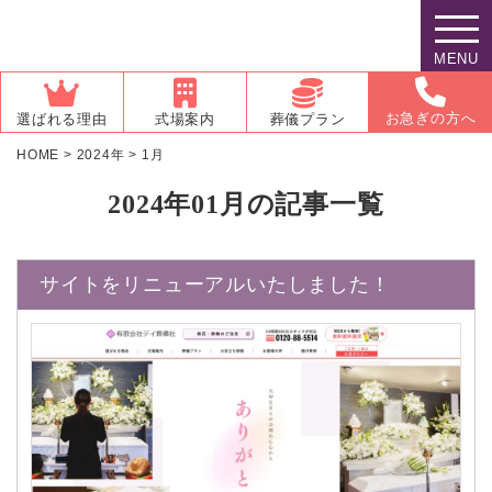
MENU
お急ぎの方へ
選ばれる理由
式場案内
葬儀プラン
HOME
>
2024年
>
1月
2024年01月の記事一覧
サイトをリニューアルいたしました！