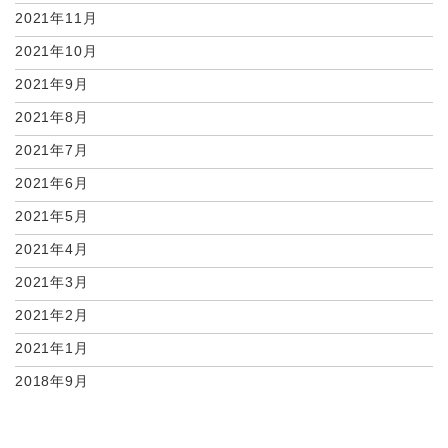
2021年11月
2021年10月
2021年9月
2021年8月
2021年7月
2021年6月
2021年5月
2021年4月
2021年3月
2021年2月
2021年1月
2018年9月