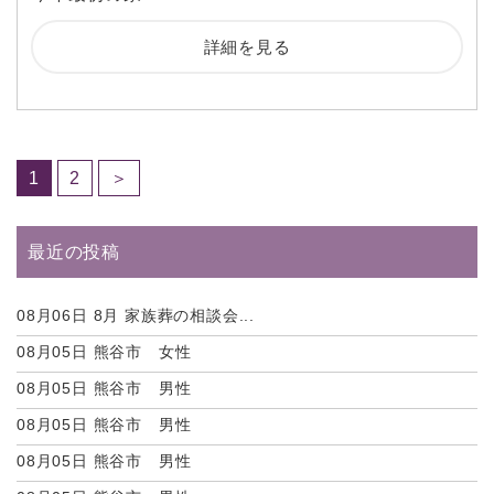
詳細を見る
1
2
＞
最近の投稿
08月06日
8月 家族葬の相談会...
08月05日
熊谷市 女性
08月05日
熊谷市 男性
08月05日
熊谷市 男性
08月05日
熊谷市 男性