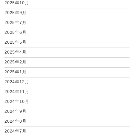
2025年10月
2025年9月
2025年7月
2025年6月
2025年5月
2025年4月
2025年2月
2025年1月
2024年12月
2024年11月
2024年10月
2024年9月
2024年8月
2024年7月