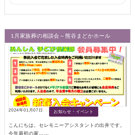
1月家族葬の相談会～熊谷まどかホール
2024年01月07日
お知らせ・イベント
こんにちは。セレモニーアシスタントの出井です。
今年最初の家……