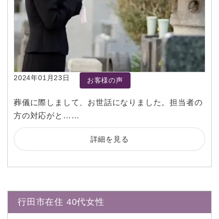
2024年01月23日
お客様の声
葬儀に際しまして、お世話になりました。担当者の
方の対応がと……
詳細を見る
行田市在住 40代女性