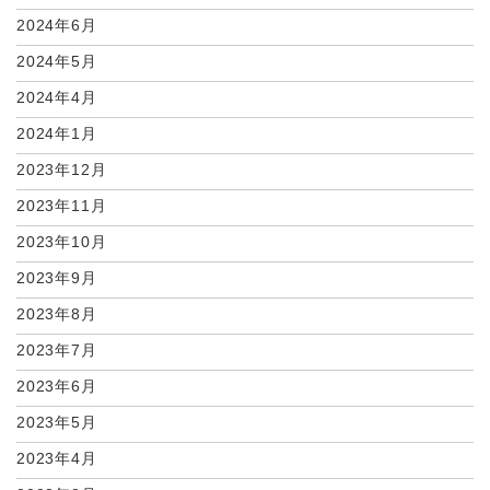
2024年6月
2024年5月
2024年4月
2024年1月
2023年12月
2023年11月
2023年10月
2023年9月
2023年8月
2023年7月
2023年6月
2023年5月
2023年4月