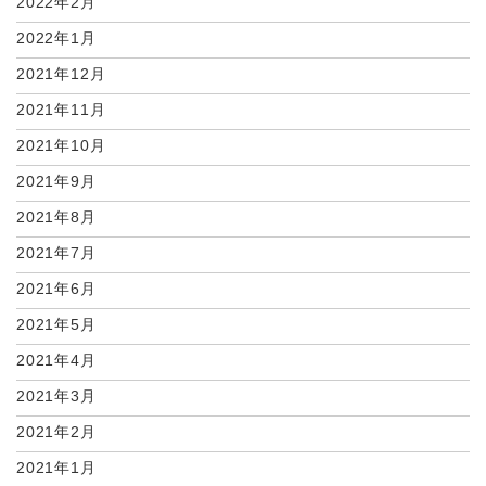
2022年2月
2022年1月
2021年12月
2021年11月
2021年10月
2021年9月
2021年8月
2021年7月
2021年6月
2021年5月
2021年4月
2021年3月
2021年2月
2021年1月