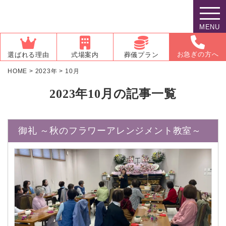
MENU
お急ぎの方へ
選ばれる理由
式場案内
葬儀プラン
HOME
>
2023年
>
10月
2023年10月の記事一覧
御礼 ～秋のフラワーアレンジメント教室～