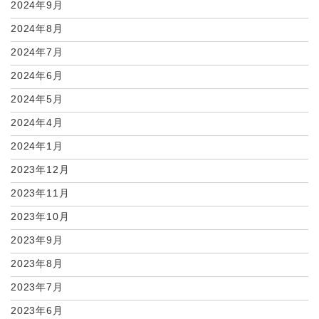
2024年9月
2024年8月
2024年7月
2024年6月
2024年5月
2024年4月
2024年1月
2023年12月
2023年11月
2023年10月
2023年9月
2023年8月
2023年7月
2023年6月