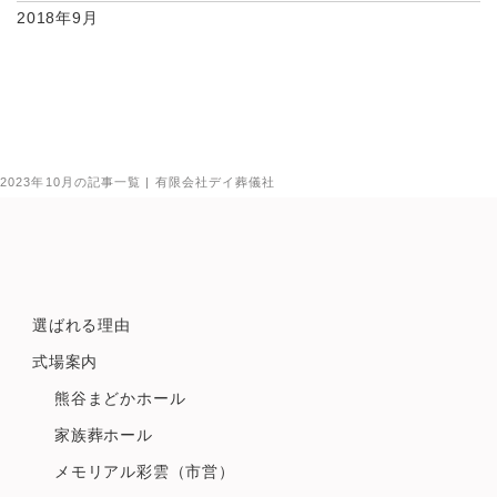
2018年9月
2023年10月の記事一覧 | 有限会社デイ葬儀社
選ばれる理由
式場案内
熊谷まどかホール
家族葬ホール
メモリアル彩雲（市営）