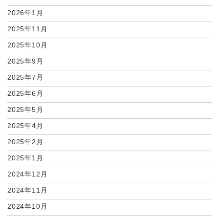
2026年1月
2025年11月
2025年10月
2025年9月
2025年7月
2025年6月
2025年5月
2025年4月
2025年2月
2025年1月
2024年12月
2024年11月
2024年10月