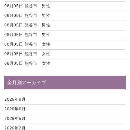
08月05日
熊谷市 男性
08月05日
熊谷市 男性
08月05日
熊谷市 男性
08月05日
熊谷市 男性
08月05日
熊谷市 女性
08月05日
熊谷市 女性
08月05日
熊谷市 女性
全月別アーカイブ
2026年8月
2026年6月
2026年5月
2026年2月