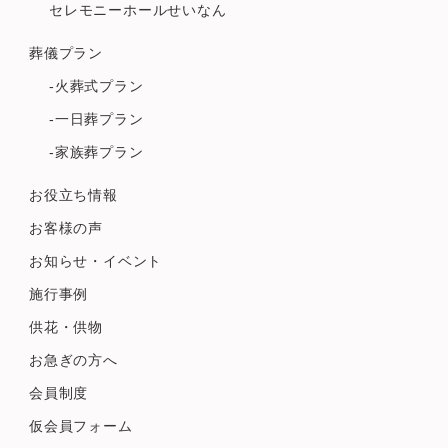
セレモニーホールせいなん
葬儀プラン
-火葬式プラン
-一日葬プラン
-家族葬プラン
お役立ち情報
お客様の声
お知らせ・イベント
施行事例
供花・供物
お急ぎの方へ
会員制度
仮会員フォーム