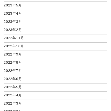
2023年5月
2023年4月
2023年3月
2023年2月
2022年11月
2022年10月
2022年9月
2022年8月
2022年7月
2022年6月
2022年5月
2022年4月
2022年3月