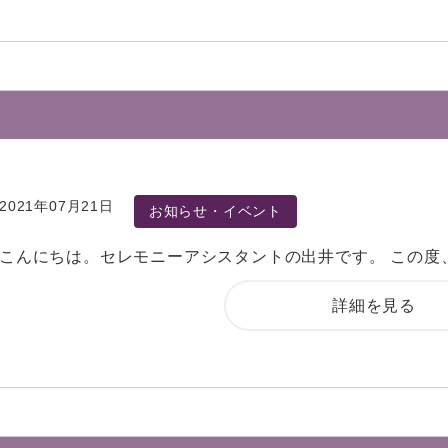
2021年07月21日
お知らせ・イベント
こんにちは。セレモニーアシスタントの出井です。 この度
詳細を見る