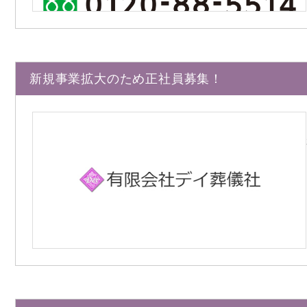
新規事業拡大のため正社員募集！