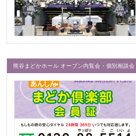
熊谷まどかホール オープン内覧会・個別相談会 