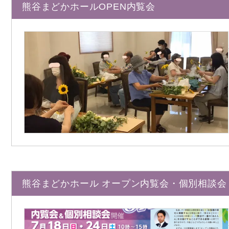
熊谷まどかホールOPEN内覧会
熊谷まどかホール オープン内覧会・個別相談会 