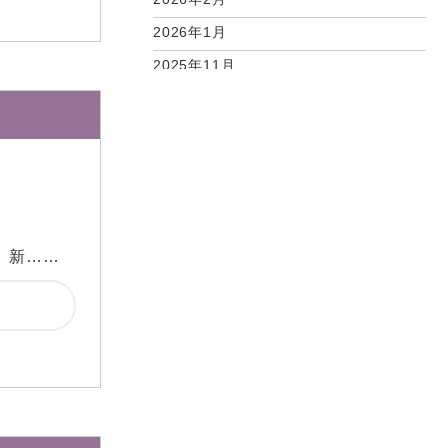
2026年1月
2025年11月
2025年10月
2025年9月
2025年7月
2025年6月
2025年5月
、新……
2025年4月
2025年2月
2025年1月
2024年12月
2024年11月
2024年10月