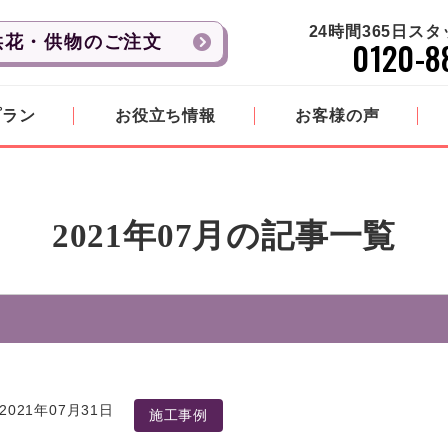
24時間365日ス
供花・供物のご注文
0120-8
プラン
お役立ち情報
お客様の声
2021年07月の記事一覧
2021年07月31日
施工事例