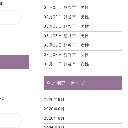
です。……
08月05日
熊谷市 男性
08月05日
熊谷市 男性
08月05日
熊谷市 男性
08月05日
熊谷市 男性
08月05日
熊谷市 女性
08月05日
熊谷市 女性
08月05日
熊谷市 女性
全月別アーカイブ
ール
2026年8月
2026年6月
2026年5月
2026年2月