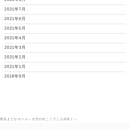
2021年7月
2021年6月
2021年5月
2021年4月
2021年3月
2021年2月
2021年1月
2018年9月
熊谷まどかホール～大空の向こうで二人仲良く～