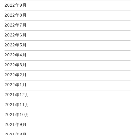
2022年9月
2022年8月
2022年7月
2022年6月
2022年5月
2022年4月
2022年3月
2022年2月
2022年1月
2021年12月
2021年11月
2021年10月
2021年9月
2021年8月