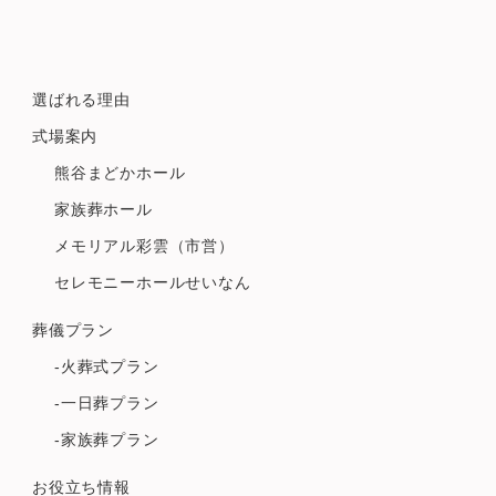
選ばれる理由
式場案内
熊谷まどかホール
家族葬ホール
メモリアル彩雲（市営）
セレモニーホールせいなん
葬儀プラン
-火葬式プラン
-一日葬プラン
-家族葬プラン
お役立ち情報