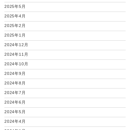
2025年5月
2025年4月
2025年2月
2025年1月
2024年12月
2024年11月
2024年10月
2024年9月
2024年8月
2024年7月
2024年6月
2024年5月
2024年4月