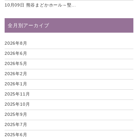
10月09日
熊谷まどかホール～堅...
全月別アーカイブ
2026年8月
2026年6月
2026年5月
2026年2月
2026年1月
2025年11月
2025年10月
2025年9月
2025年7月
2025年6月