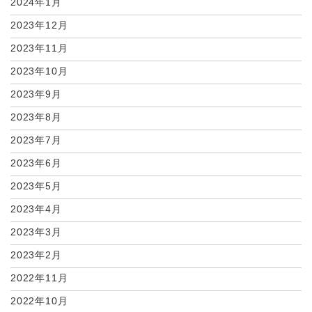
2024年1月
2023年12月
2023年11月
2023年10月
2023年9月
2023年8月
2023年7月
2023年6月
2023年5月
2023年4月
2023年3月
2023年2月
2022年11月
2022年10月