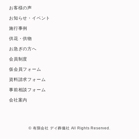
お客様の声
お知らせ・イベント
施行事例
供花・供物
お急ぎの方へ
会員制度
仮会員フォーム
資料請求フォーム
事前相談フォーム
会社案内
© 有限会社 デイ葬儀社 All Rights Reserved.