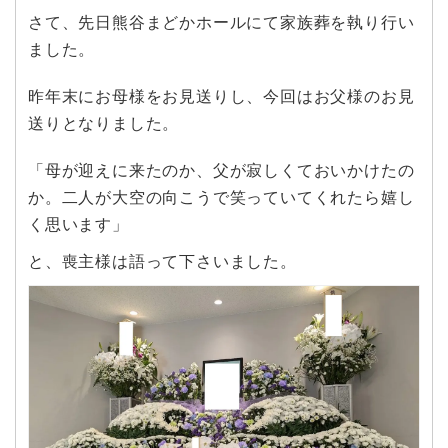
さて、先日熊谷まどかホールにて家族葬を執り行い
ました。
昨年末にお母様をお見送りし、今回はお父様のお見
送りとなりました。
「母が迎えに来たのか、父が寂しくておいかけたの
か。二人が大空の向こうで笑っていてくれたら嬉し
く思います」
と、喪主様は語って下さいました。