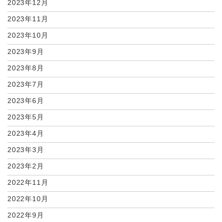
2023年12月
2023年11月
2023年10月
2023年9月
2023年8月
2023年7月
2023年6月
2023年5月
2023年4月
2023年3月
2023年2月
2022年11月
2022年10月
2022年9月