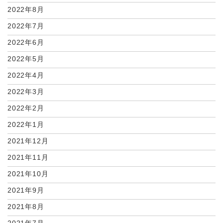
2022年8月
2022年7月
2022年6月
2022年5月
2022年4月
2022年3月
2022年2月
2022年1月
2021年12月
2021年11月
2021年10月
2021年9月
2021年8月