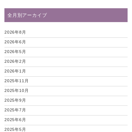
全月別アーカイブ
2026年8月
2026年6月
2026年5月
2026年2月
2026年1月
2025年11月
2025年10月
2025年9月
2025年7月
2025年6月
2025年5月