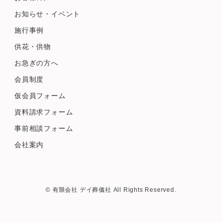
お知らせ・イベント
施行事例
供花・供物
お急ぎの方へ
会員制度
仮会員フォーム
資料請求フォーム
事前相談フォーム
会社案内
© 有限会社 デイ葬儀社 All Rights Reserved.