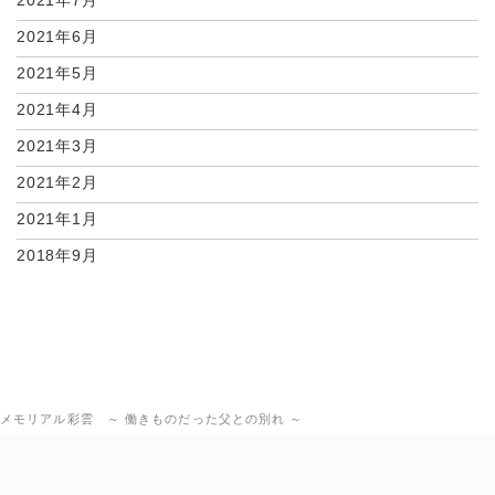
2021年7月
2021年6月
2021年5月
2021年4月
2021年3月
2021年2月
2021年1月
2018年9月
メモリアル彩雲 ～ 働きものだった父との別れ ～