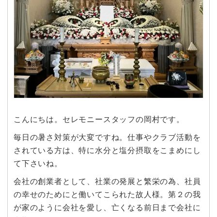
こんにちは。セレモニースタッフの岡村です。
毎日の暑さ対策が大変ですね。仕事やクラブ活動を
されている方は、特に水分と塩分摂取をこまめにし
て下さいね。
会社の創業者として、社業の発展と繁栄の為、社員
の幸せのためにと働いてこられた故人様。第２の我
が家のように会社を愛し、亡くなる前日まで会社に