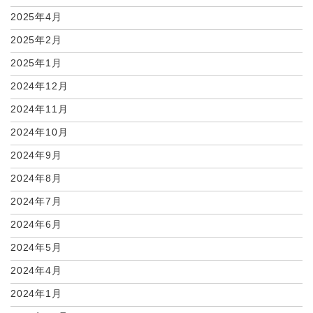
2025年4月
2025年2月
2025年1月
2024年12月
2024年11月
2024年10月
2024年9月
2024年8月
2024年7月
2024年6月
2024年5月
2024年4月
2024年1月