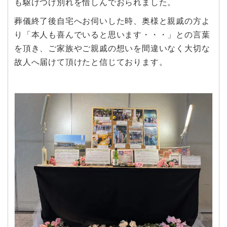
も駆けつけ別れを惜しんでおられました。
葬儀終了後自宅へお伺いした時、奥様と親戚の方よ
り「本人も喜んでいると思います・・・」との言葉
を頂き、ご家族やご親戚の想いを間違いなく大切な
故人へ届けて頂けたと信じております。