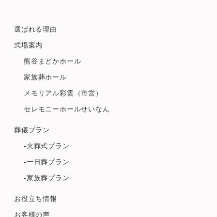
選ばれる理由
式場案内
熊谷まどかホール
家族葬ホール
メモリアル彩雲（市営）
セレモニーホールせいなん
葬儀プラン
-火葬式プラン
-一日葬プラン
-家族葬プラン
お役立ち情報
お客様の声