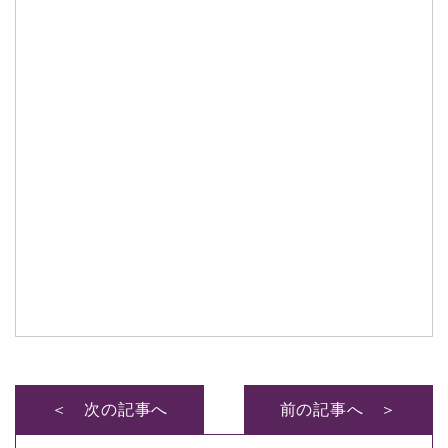
＜ 次の記事へ
前の記事へ ＞