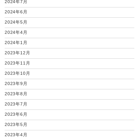
2024年7月
2024年6月
2024年5月
2024年4月
2024年1月
2023年12月
2023年11月
2023年10月
2023年9月
2023年8月
2023年7月
2023年6月
2023年5月
2023年4月