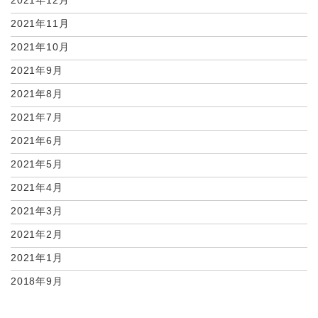
2021年11月
2021年10月
2021年9月
2021年8月
2021年7月
2021年6月
2021年5月
2021年4月
2021年3月
2021年2月
2021年1月
2018年9月