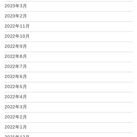
2023年3月
2023年2月
2022年11月
2022年10月
2022年9月
2022年8月
2022年7月
2022年6月
2022年5月
2022年4月
2022年3月
2022年2月
2022年1月
2021年12月