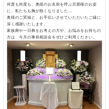
何度も何度も、奥様のお名前を呼ぶ旦那様のお姿
に、私たちも胸が熱くなりました…
奥様のご冥福と、お手伝いさせていただいたご縁に
深く感謝いたします。
家族葬や一日葬をお考えの方や、お悩みをお持ちの
方は、今月の事前相談会をぜひご利用ください。