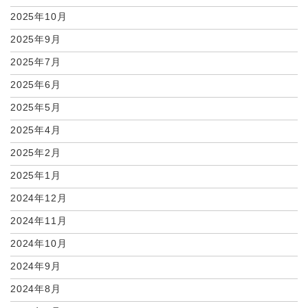
2025年10月
2025年9月
2025年7月
2025年6月
2025年5月
2025年4月
2025年2月
2025年1月
2024年12月
2024年11月
2024年10月
2024年9月
2024年8月