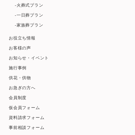
-火葬式プラン
-一日葬プラン
-家族葬プラン
お役立ち情報
お客様の声
お知らせ・イベント
施行事例
供花・供物
お急ぎの方へ
会員制度
仮会員フォーム
資料請求フォーム
事前相談フォーム