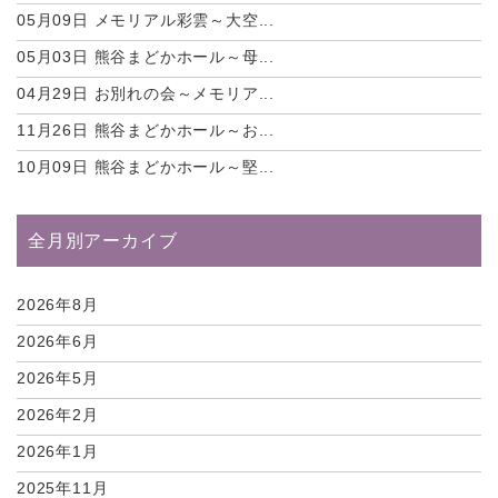
05月09日
メモリアル彩雲～大空...
05月03日
熊谷まどかホール～母...
04月29日
お別れの会～メモリア...
11月26日
熊谷まどかホール～お...
10月09日
熊谷まどかホール～堅...
全月別アーカイブ
2026年8月
2026年6月
2026年5月
2026年2月
2026年1月
2025年11月