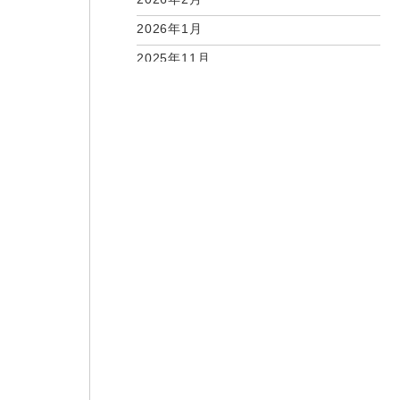
2026年1月
2025年11月
2025年10月
2025年9月
2025年7月
2025年6月
2025年5月
2025年4月
2025年2月
2025年1月
2024年12月
2024年11月
2024年10月