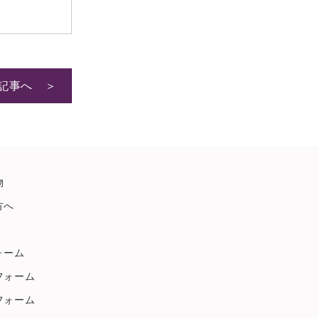
2024年9月
2024年8月
2024年7月
2024年6月
記事へ ＞
2024年5月
2024年4月
2024年1月
2023年12月
物
2023年11月
方へ
2023年10月
2023年9月
ォーム
2023年8月
フォーム
2023年7月
フォーム
2023年6月