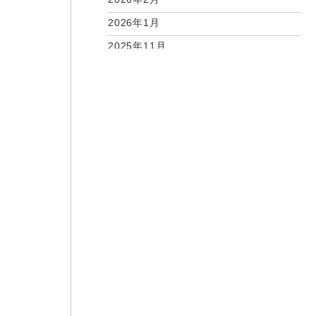
2026年1月
2025年11月
2025年10月
2025年9月
2025年7月
2025年6月
2025年5月
2025年4月
2025年2月
2025年1月
2024年12月
2024年11月
2024年10月