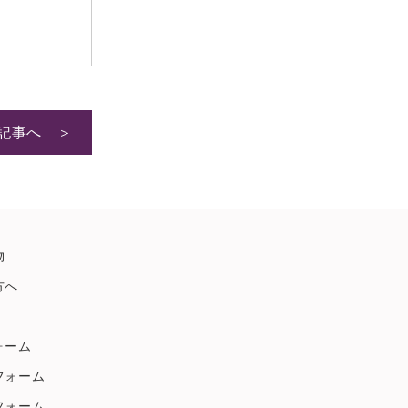
2023年5月
2023年4月
2023年3月
2023年2月
記事へ ＞
2022年11月
2022年10月
2022年9月
2022年8月
物
2022年7月
方へ
2022年6月
2022年5月
ォーム
2022年4月
フォーム
2022年3月
フォーム