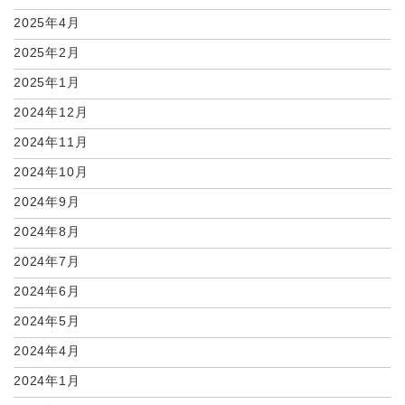
2025年4月
2025年2月
2025年1月
2024年12月
2024年11月
2024年10月
2024年9月
2024年8月
2024年7月
2024年6月
2024年5月
2024年4月
2024年1月