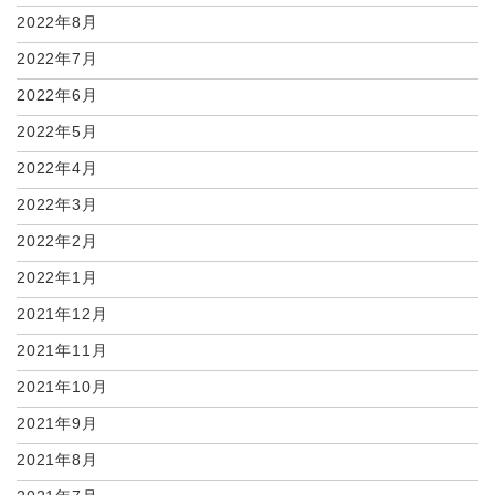
2022年8月
2022年7月
2022年6月
2022年5月
2022年4月
2022年3月
2022年2月
2022年1月
2021年12月
2021年11月
2021年10月
2021年9月
2021年8月