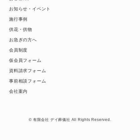
お知らせ・イベント
施行事例
供花・供物
お急ぎの方へ
会員制度
仮会員フォーム
資料請求フォーム
事前相談フォーム
会社案内
© 有限会社 デイ葬儀社 All Rights Reserved.