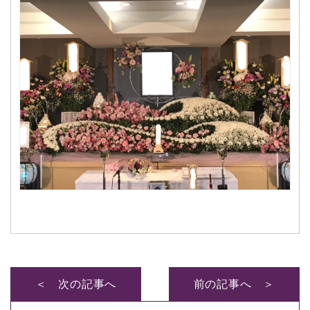
＜ 次の記事へ
前の記事へ ＞