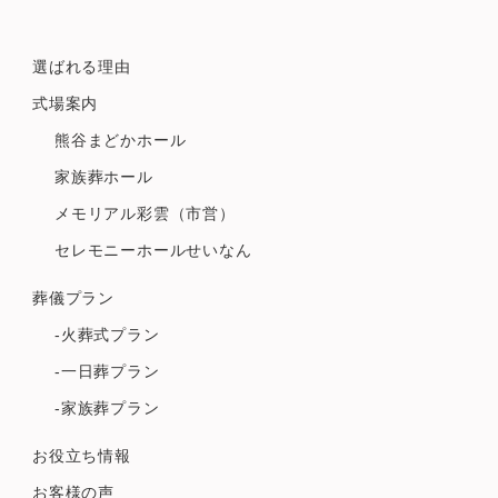
選ばれる理由
式場案内
熊谷まどかホール
家族葬ホール
メモリアル彩雲（市営）
セレモニーホールせいなん
葬儀プラン
-火葬式プラン
-一日葬プラン
-家族葬プラン
お役立ち情報
お客様の声