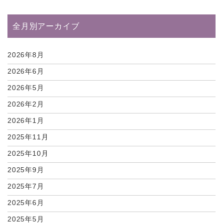
全月別アーカイブ
2026年8月
2026年6月
2026年5月
2026年2月
2026年1月
2025年11月
2025年10月
2025年9月
2025年7月
2025年6月
2025年5月