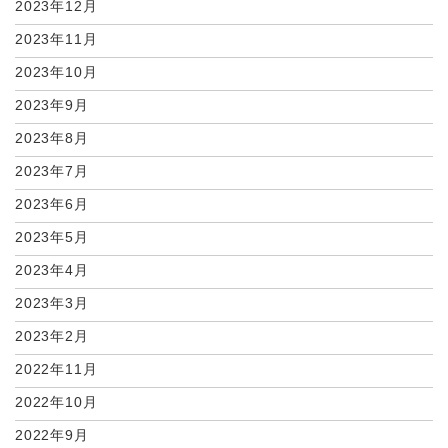
2023年12月
2023年11月
2023年10月
2023年9月
2023年8月
2023年7月
2023年6月
2023年5月
2023年4月
2023年3月
2023年2月
2022年11月
2022年10月
2022年9月