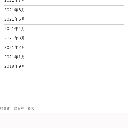
2021年7月
2021年6月
2021年5月
2021年4月
2021年3月
2021年2月
2021年1月
2018年9月
熊谷市 家族葬 検索