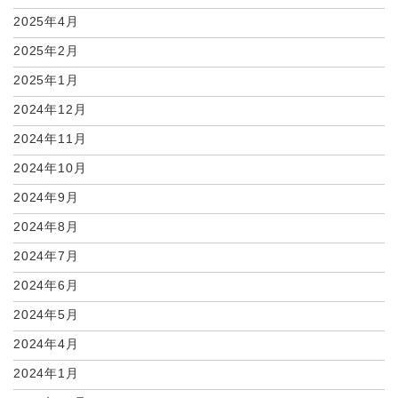
2025年4月
2025年2月
2025年1月
2024年12月
2024年11月
2024年10月
2024年9月
2024年8月
2024年7月
2024年6月
2024年5月
2024年4月
2024年1月