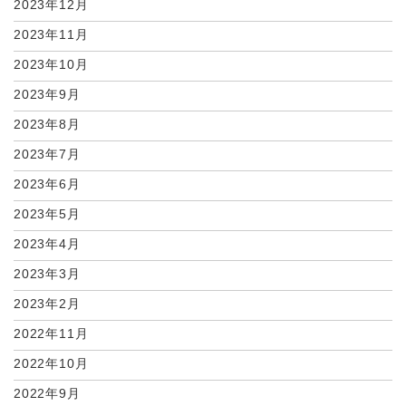
2023年12月
2023年11月
2023年10月
2023年9月
2023年8月
2023年7月
2023年6月
2023年5月
2023年4月
2023年3月
2023年2月
2022年11月
2022年10月
2022年9月