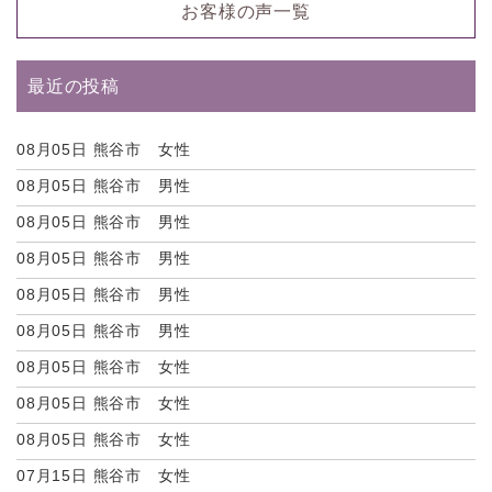
お客様の声一覧
最近の投稿
08月05日
熊谷市 女性
08月05日
熊谷市 男性
08月05日
熊谷市 男性
08月05日
熊谷市 男性
08月05日
熊谷市 男性
08月05日
熊谷市 男性
08月05日
熊谷市 女性
08月05日
熊谷市 女性
08月05日
熊谷市 女性
07月15日
熊谷市 女性