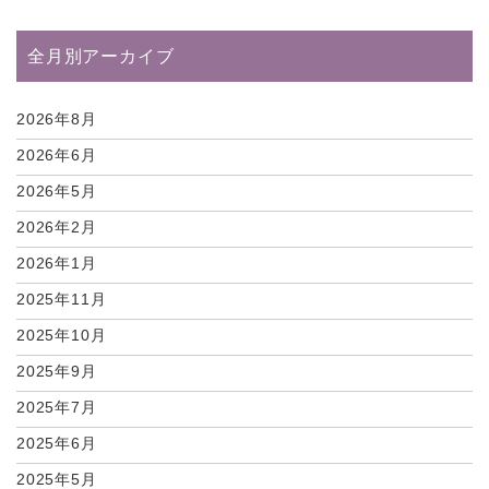
全月別アーカイブ
2026年8月
2026年6月
2026年5月
2026年2月
2026年1月
2025年11月
2025年10月
2025年9月
2025年7月
2025年6月
2025年5月