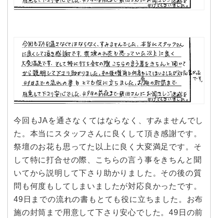
今回もJAを通さなくてはならなく、すみませんでし
た。本当にスタッフさんに良くして頂き感謝です。
祭壇のお花も思ってた以上に良く大変満足です。そ
して特に打合せの際、こちらの言う事をきちんと聞
いてから説明して下さり助かりました。その後の質
問も何度もしてしまいましたが対応良かったです。
49日までの流れの書もとても役に立ちました。お布
施の封筒まで用意して下さり安心でした。49日の前