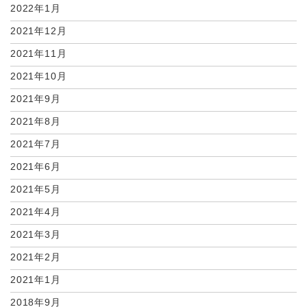
2022年1月
2021年12月
2021年11月
2021年10月
2021年9月
2021年8月
2021年7月
2021年6月
2021年5月
2021年4月
2021年3月
2021年2月
2021年1月
2018年9月