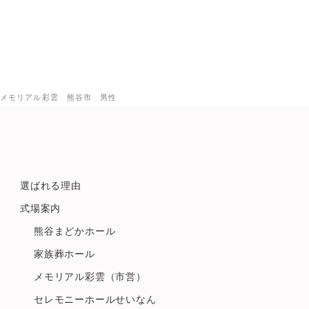
メモリアル彩雲 熊谷市 男性
選ばれる理由
式場案内
熊谷まどかホール
家族葬ホール
メモリアル彩雲（市営）
セレモニーホールせいなん