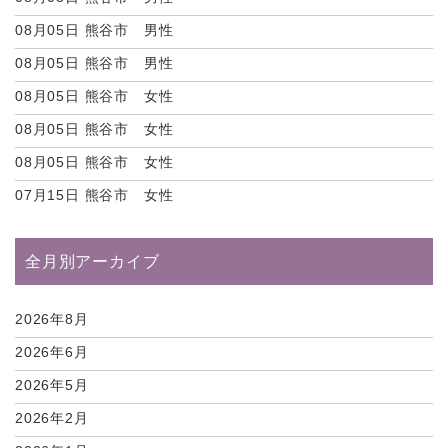
08月05日
熊谷市 男性
08月05日
熊谷市 男性
08月05日
熊谷市 女性
08月05日
熊谷市 女性
08月05日
熊谷市 女性
07月15日
熊谷市 女性
全月別アーカイブ
2026年8月
2026年6月
2026年5月
2026年2月