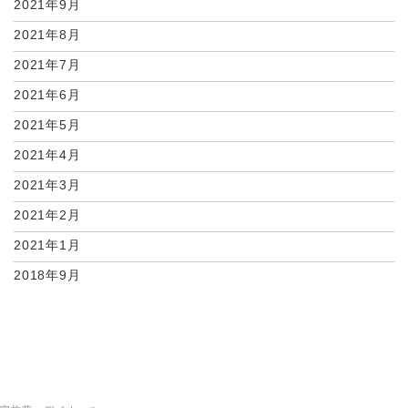
2021年9月
2021年8月
2021年7月
2021年6月
2021年5月
2021年4月
2021年3月
2021年2月
2021年1月
2018年9月