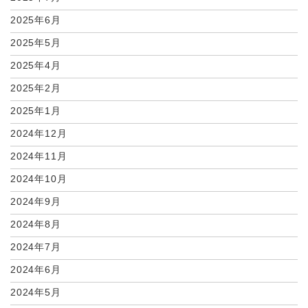
2025年6月
2025年5月
2025年4月
2025年2月
2025年1月
2024年12月
2024年11月
2024年10月
2024年9月
2024年8月
2024年7月
2024年6月
2024年5月