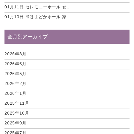
01月11日
セレモニーホール せ...
01月10日
熊谷まどかホール 家...
全月別アーカイブ
2026年8月
2026年6月
2026年5月
2026年2月
2026年1月
2025年11月
2025年10月
2025年9月
2025年7月