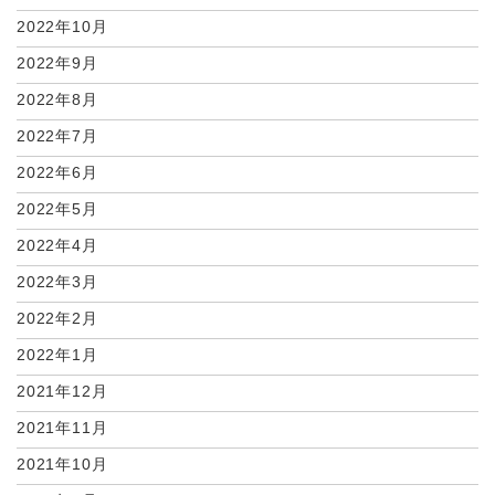
2022年10月
2022年9月
2022年8月
2022年7月
2022年6月
2022年5月
2022年4月
2022年3月
2022年2月
2022年1月
2021年12月
2021年11月
2021年10月