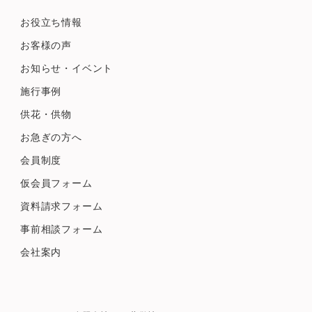
お役立ち情報
お客様の声
お知らせ・イベント
施行事例
供花・供物
お急ぎの方へ
会員制度
仮会員フォーム
資料請求フォーム
事前相談フォーム
会社案内