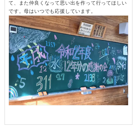
て、また仲良くなって思い出を作って行ってほしい
です。母はいつでも応援しています。