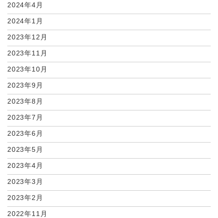
2024年4月
2024年1月
2023年12月
2023年11月
2023年10月
2023年9月
2023年8月
2023年7月
2023年6月
2023年5月
2023年4月
2023年3月
2023年2月
2022年11月