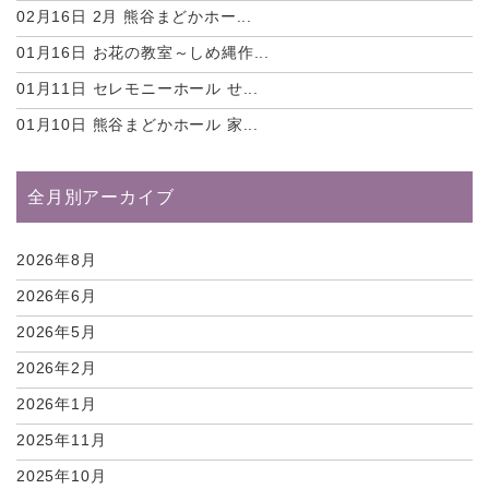
02月16日
2月 熊谷まどかホー...
01月16日
お花の教室～しめ縄作...
01月11日
セレモニーホール せ...
01月10日
熊谷まどかホール 家...
全月別アーカイブ
2026年8月
2026年6月
2026年5月
2026年2月
2026年1月
2025年11月
2025年10月