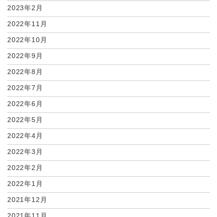
2023年2月
2022年11月
2022年10月
2022年9月
2022年8月
2022年7月
2022年6月
2022年5月
2022年4月
2022年3月
2022年2月
2022年1月
2021年12月
2021年11月