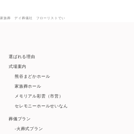
家族葬 デイ葬儀社 フローリストでい
選ばれる理由
式場案内
熊谷まどかホール
家族葬ホール
メモリアル彩雲（市営）
セレモニーホールせいなん
葬儀プラン
-火葬式プラン