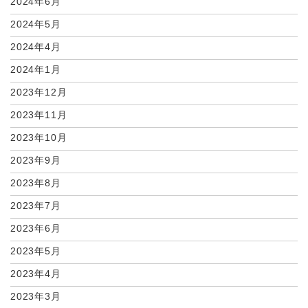
2024年6月
2024年5月
2024年4月
2024年1月
2023年12月
2023年11月
2023年10月
2023年9月
2023年8月
2023年7月
2023年6月
2023年5月
2023年4月
2023年3月