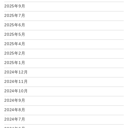
2025年9月
2025年7月
2025年6月
2025年5月
2025年4月
2025年2月
2025年1月
2024年12月
2024年11月
2024年10月
2024年9月
2024年8月
2024年7月