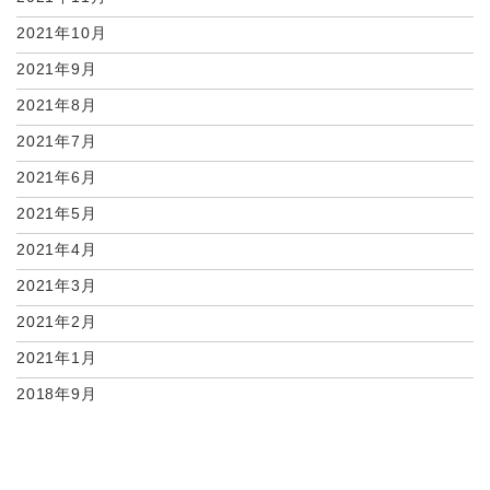
2021年10月
2021年9月
2021年8月
2021年7月
2021年6月
2021年5月
2021年4月
2021年3月
2021年2月
2021年1月
2018年9月