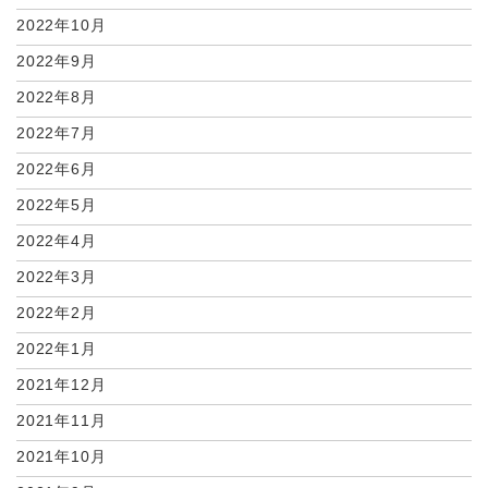
2022年10月
2022年9月
2022年8月
2022年7月
2022年6月
2022年5月
2022年4月
2022年3月
2022年2月
2022年1月
2021年12月
2021年11月
2021年10月