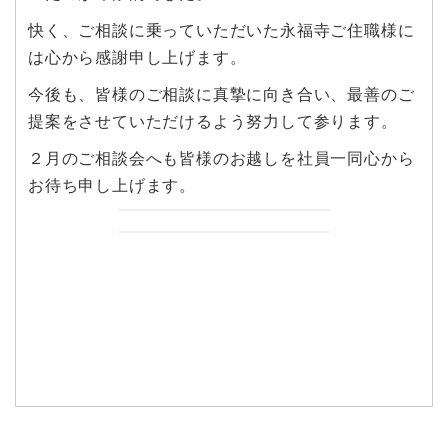
快く、ご相談に乗っていただいた永福寺ご住職様に
は心から感謝申し上げます。
今後も、皆様のご相談に真摯に向き合い、最善のご
提案をさせていただけるよう努力して参ります。
２月のご相談会へも皆様のお越しを社員一同心から
お待ち申し上げます。