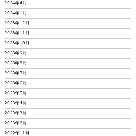
2024年4月
2024年1月
2023年12月
2023年11月
2023年10月
2023年9月
2023年8月
2023年7月
2023年6月
2023年5月
2023年4月
2023年3月
2023年2月
2022年11月