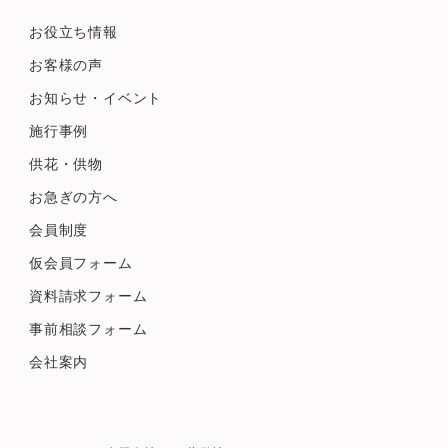
お役立ち情報
お客様の声
お知らせ・イベント
施行事例
供花・供物
お急ぎの方へ
会員制度
仮会員フォーム
資料請求フォーム
事前相談フォーム
会社案内