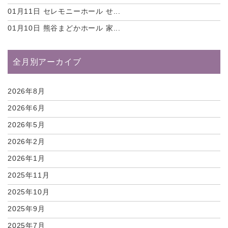
01月11日
セレモニーホール せ...
01月10日
熊谷まどかホール 家...
全月別アーカイブ
2026年8月
2026年6月
2026年5月
2026年2月
2026年1月
2025年11月
2025年10月
2025年9月
2025年7月