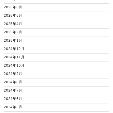
2025年6月
2025年5月
2025年4月
2025年2月
2025年1月
2024年12月
2024年11月
2024年10月
2024年9月
2024年8月
2024年7月
2024年6月
2024年5月