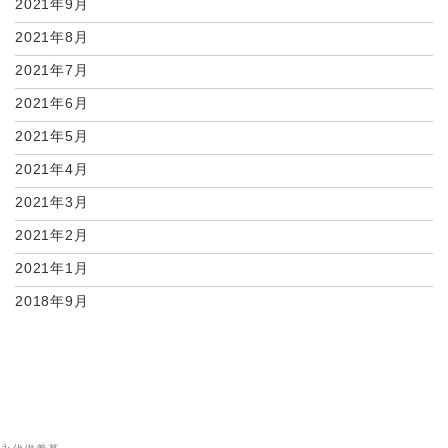
2021年9月
2021年8月
2021年7月
2021年6月
2021年5月
2021年4月
2021年3月
2021年2月
2021年1月
2018年9月