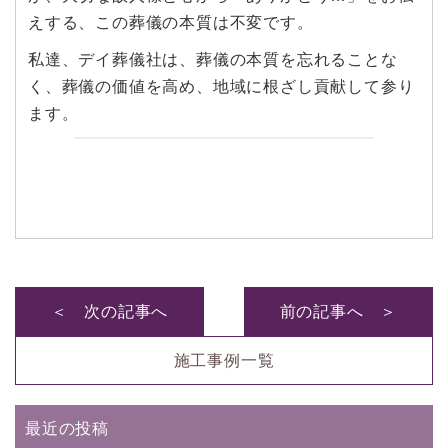
えする、この葬儀の本質は不変です。
私達、デイ葬儀社は、葬儀の本質を忘れることな
く、葬儀の価値を高め、地域に根ざし貢献して参り
ます。
＜ 次の記事へ
前の記事へ ＞
施工事例一覧
最近の投稿