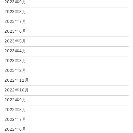
2023年9月
2023年8月
2023年7月
2023年6月
2023年5月
2023年4月
2023年3月
2023年2月
2022年11月
2022年10月
2022年9月
2022年8月
2022年7月
2022年6月