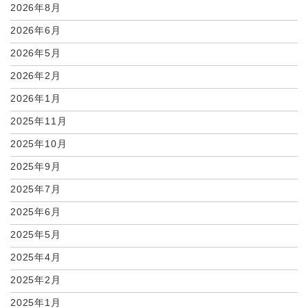
2026年8月
2026年6月
2026年5月
2026年2月
2026年1月
2025年11月
2025年10月
2025年9月
2025年7月
2025年6月
2025年5月
2025年4月
2025年2月
2025年1月