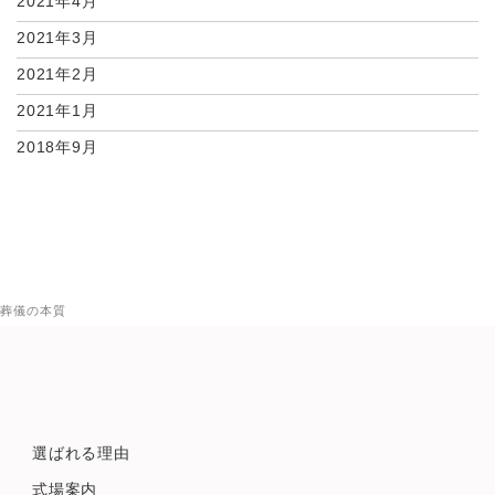
2021年4月
2021年3月
2021年2月
2021年1月
2018年9月
葬儀の本質
選ばれる理由
式場案内