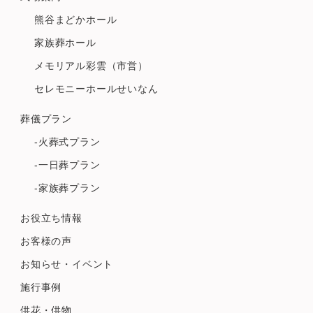
熊谷まどかホール
家族葬ホール
メモリアル彩雲（市営）
セレモニーホールせいなん
葬儀プラン
-火葬式プラン
-一日葬プラン
-家族葬プラン
お役立ち情報
お客様の声
お知らせ・イベント
施行事例
供花・供物