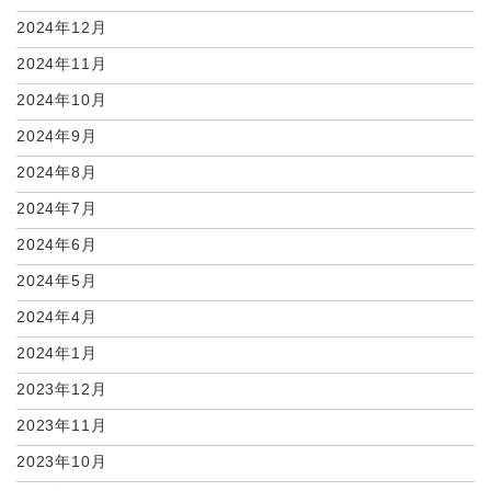
2024年12月
2024年11月
2024年10月
2024年9月
2024年8月
2024年7月
2024年6月
2024年5月
2024年4月
2024年1月
2023年12月
2023年11月
2023年10月