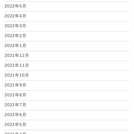
2022年5月
2022年4月
2022年3月
2022年2月
2022年1月
2021年12月
2021年11月
2021年10月
2021年9月
2021年8月
2021年7月
2021年6月
2021年5月