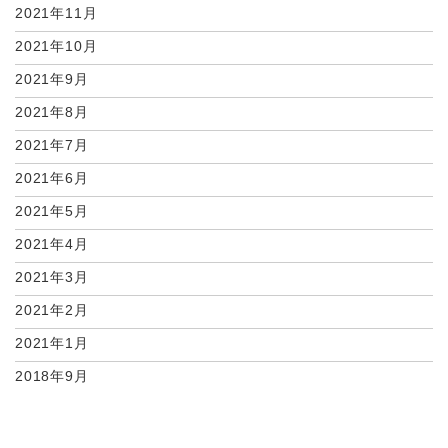
2021年11月
2021年10月
2021年9月
2021年8月
2021年7月
2021年6月
2021年5月
2021年4月
2021年3月
2021年2月
2021年1月
2018年9月