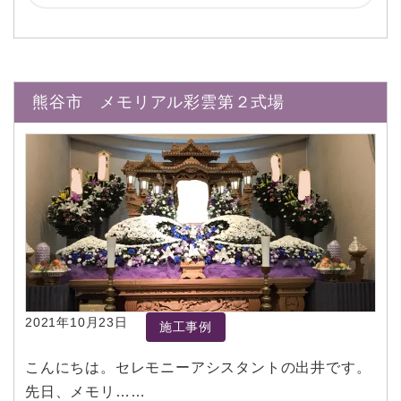
熊谷市 メモリアル彩雲第２式場
2021年10月23日
施工事例
こんにちは。セレモニーアシスタントの出井です。
先日、メモリ……