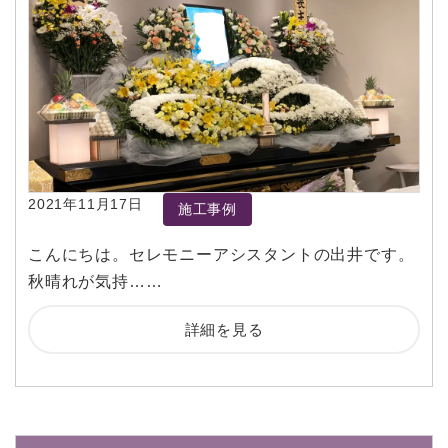
2021年11月17日
施工事例
こんにちは。セレモニーアシスタントの出井です。
秋晴れが気持……
詳細を見る