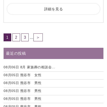
詳細を見る
1
2
3
...
＞
最近の投稿
08月06日
8月 家族葬の相談会...
08月05日
熊谷市 女性
08月05日
熊谷市 男性
08月05日
熊谷市 男性
08月05日
熊谷市 男性
08月05日
熊谷市 男性