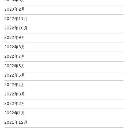
2023年2月
2022年11月
2022年10月
2022年9月
2022年8月
2022年7月
2022年6月
2022年5月
2022年4月
2022年3月
2022年2月
2022年1月
2021年12月