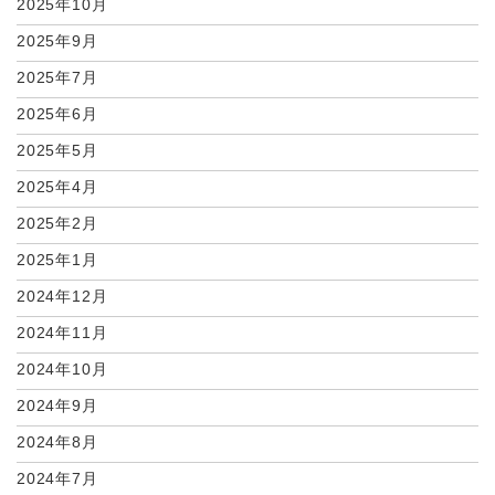
2025年10月
2025年9月
2025年7月
2025年6月
2025年5月
2025年4月
2025年2月
2025年1月
2024年12月
2024年11月
2024年10月
2024年9月
2024年8月
2024年7月