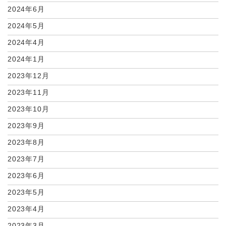
2024年6月
2024年5月
2024年4月
2024年1月
2023年12月
2023年11月
2023年10月
2023年9月
2023年8月
2023年7月
2023年6月
2023年5月
2023年4月
2023年3月