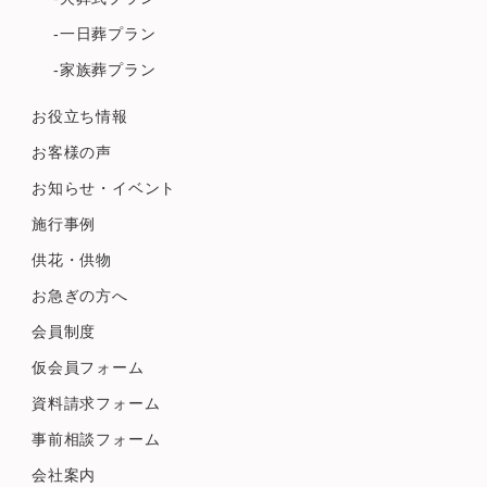
-一日葬プラン
-家族葬プラン
お役立ち情報
お客様の声
お知らせ・イベント
施行事例
供花・供物
お急ぎの方へ
会員制度
仮会員フォーム
資料請求フォーム
事前相談フォーム
会社案内