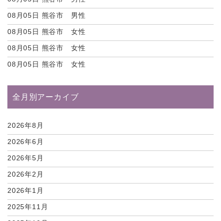
08月05日
熊谷市 男性
08月05日
熊谷市 女性
08月05日
熊谷市 女性
08月05日
熊谷市 女性
全月別アーカイブ
2026年8月
2026年6月
2026年5月
2026年2月
2026年1月
2025年11月