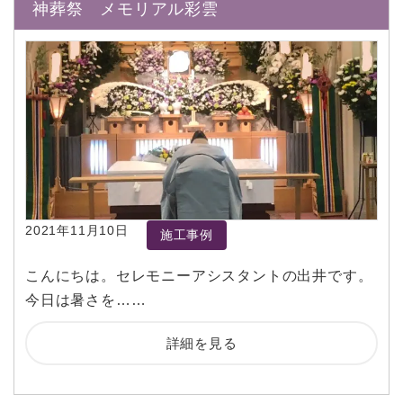
神葬祭 メモリアル彩雲
2021年11月10日
施工事例
こんにちは。セレモニーアシスタントの出井です。
今日は暑さを……
詳細を見る