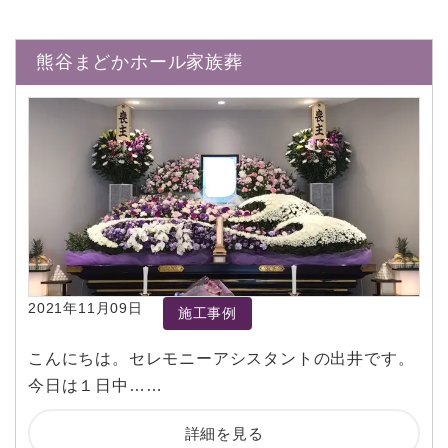
熊谷まどかホール家族葬
2021年11月09日
施工事例
こんにちは。セレモニーアシスタントの出井です。
今日は１日中……
詳細を見る