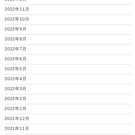
2022年11月
2022年10月
2022年9月
2022年8月
2022年7月
2022年6月
2022年5月
2022年4月
2022年3月
2022年2月
2022年1月
2021年12月
2021年11月