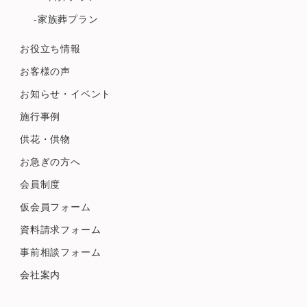
-家族葬プラン
お役立ち情報
お客様の声
お知らせ・イベント
施行事例
供花・供物
お急ぎの方へ
会員制度
仮会員フォーム
資料請求フォーム
事前相談フォーム
会社案内