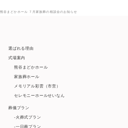
熊谷まどかホール ７月家族葬の相談会のお知らせ
選ばれる理由
式場案内
熊谷まどかホール
家族葬ホール
メモリアル彩雲（市営）
セレモニーホールせいなん
葬儀プラン
-火葬式プラン
-一日葬プラン