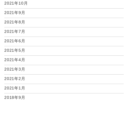
2021年10月
2021年9月
2021年8月
2021年7月
2021年6月
2021年5月
2021年4月
2021年3月
2021年2月
2021年1月
2018年9月