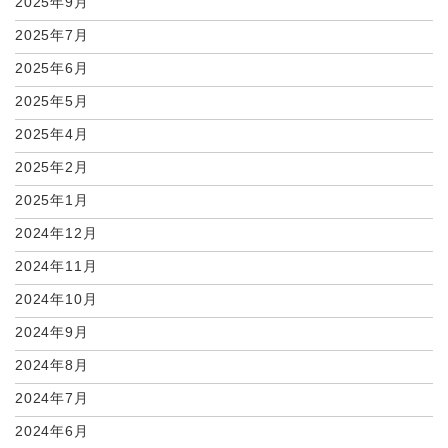
2025年9月
2025年7月
2025年6月
2025年5月
2025年4月
2025年2月
2025年1月
2024年12月
2024年11月
2024年10月
2024年9月
2024年8月
2024年7月
2024年6月