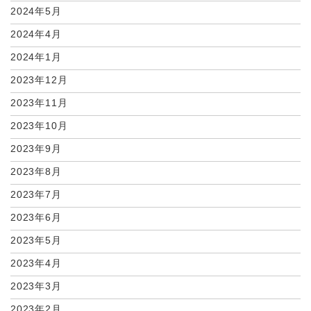
2024年5月
2024年4月
2024年1月
2023年12月
2023年11月
2023年10月
2023年9月
2023年8月
2023年7月
2023年6月
2023年5月
2023年4月
2023年3月
2023年2月