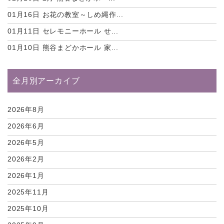
01月16日
お花の教室～しめ縄作...
01月11日
セレモニーホール せ...
01月10日
熊谷まどかホール 家...
全月別アーカイブ
2026年8月
2026年6月
2026年5月
2026年2月
2026年1月
2025年11月
2025年10月