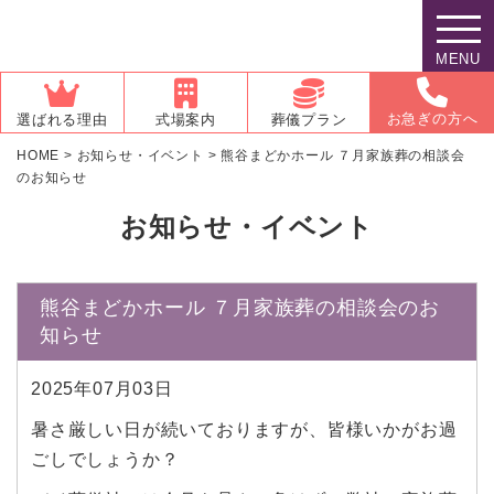
MENU
お急ぎの方へ
選ばれる理由
式場案内
葬儀プラン
HOME
>
お知らせ・イベント
>
熊谷まどかホール ７月家族葬の相談会
のお知らせ
お知らせ・イベント
熊谷まどかホール ７月家族葬の相談会のお
知らせ
2025年07月03日
暑さ厳しい日が続いておりますが、皆様いかがお過
ごしでしょうか？