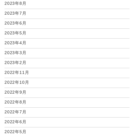
2023年8月
2023年7月
2023年6月
2023年5月
2023年4月
2023年3月
2023年2月
2022年11月
2022年10月
2022年9月
2022年8月
2022年7月
2022年6月
2022年5月