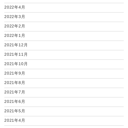
2022年4月
2022年3月
2022年2月
2022年1月
2021年12月
2021年11月
2021年10月
2021年9月
2021年8月
2021年7月
2021年6月
2021年5月
2021年4月