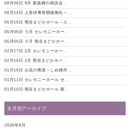
08月06日
8月 家族葬の相談会...
06月24日
人形供養祭開催御礼～...
05月15日
熊谷まどかホール～人...
05月05日
５月 セレモニーホー...
05月05日
５月 熊谷まどかホー...
02月17日
2月 セレモニーホー...
02月16日
2月 熊谷まどかホー...
01月16日
お花の教室～しめ縄作...
01月11日
セレモニーホール せ...
01月10日
熊谷まどかホール 家...
全月別アーカイブ
2026年8月