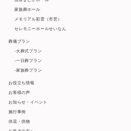
家族葬ホール
メモリアル彩雲（市営）
セレモニーホールせいなん
葬儀プラン
-火葬式プラン
-一日葬プラン
-家族葬プラン
お役立ち情報
お客様の声
お知らせ・イベント
施行事例
供花・供物