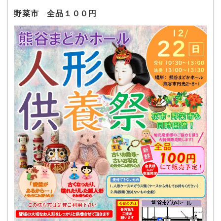
野菜市 全品１００円