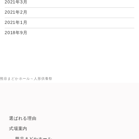
2021年3月
2021年2月
2021年1月
2018年9月
熊谷まどかホール～人形供養祭
選ばれる理由
式場案内
熊谷まどかホール