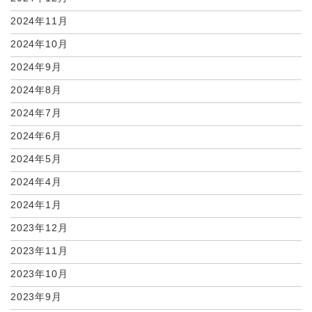
2024年11月
2024年10月
2024年9月
2024年8月
2024年7月
2024年6月
2024年5月
2024年4月
2024年1月
2023年12月
2023年11月
2023年10月
2023年9月