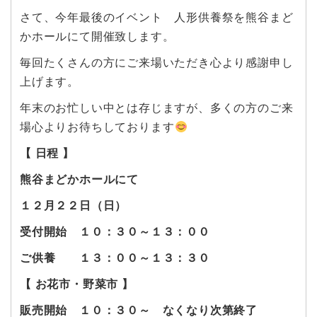
さて、今年最後のイベント 人形供養祭を熊谷まど
かホールにて開催致します。
毎回たくさんの方にご来場いただき心より感謝申し
上げます。
年末のお忙しい中とは存じますが、多くの方のご来
場心よりお待ちしております
【 日程 】
熊谷まどかホールにて
１２月２２日（日）
受付開始 １０：３０～１３：００
ご供養 １３：００～１３：３０
【 お花市・野菜市 】
販売開始 １０：３０～ なくなり次第終了