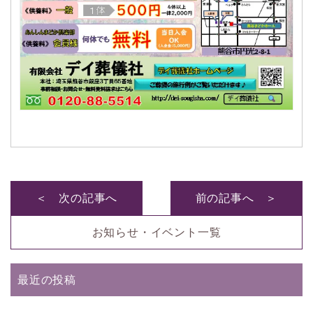
＜ 次の記事へ
前の記事へ ＞
お知らせ・イベント一覧
最近の投稿