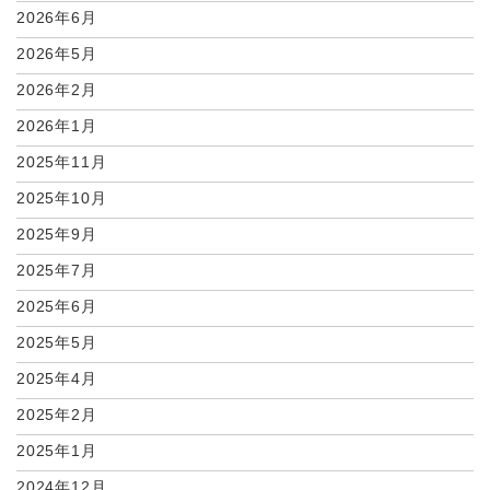
2026年6月
2026年5月
2026年2月
2026年1月
2025年11月
2025年10月
2025年9月
2025年7月
2025年6月
2025年5月
2025年4月
2025年2月
2025年1月
2024年12月