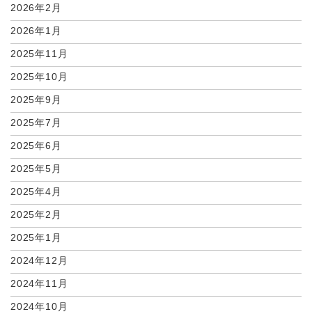
2026年2月
2026年1月
2025年11月
2025年10月
2025年9月
2025年7月
2025年6月
2025年5月
2025年4月
2025年2月
2025年1月
2024年12月
2024年11月
2024年10月