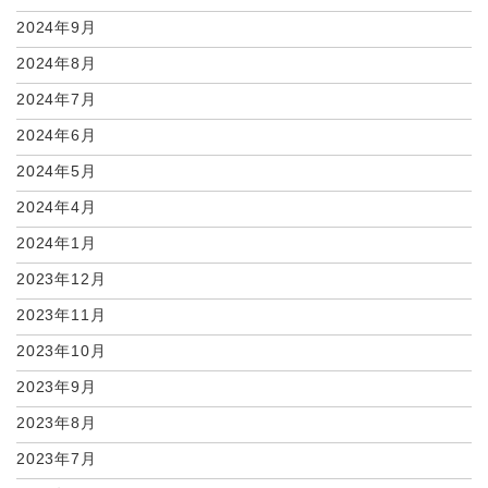
2024年9月
2024年8月
2024年7月
2024年6月
2024年5月
2024年4月
2024年1月
2023年12月
2023年11月
2023年10月
2023年9月
2023年8月
2023年7月