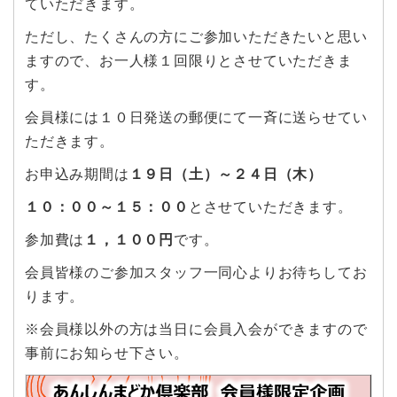
ていただきます。
ただし、たくさんの方にご参加いただきたいと思い
ますので、お一人様１回限りとさせていただきま
す。
会員様には１０日発送の郵便にて一斉に送らせてい
ただきます。
お申込み期間は
１９日（土）～２４日（木）
１０：００～１５：００
とさせていただきます。
参加費は
１，１００円
です。
会員皆様のご参加スタッフ一同心よりお待ちしてお
ります。
※会員様以外の方は当日に会員入会ができますので
事前にお知らせ下さい。