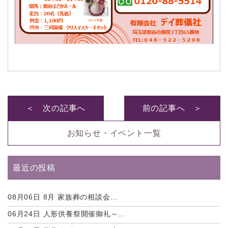
＜ 次の記事へ
前の記事へ ＞
お知らせ・イベント一覧
最近の投稿
08月06日
8月 家族葬の相談会...
06月24日
人形供養祭開催御礼～...