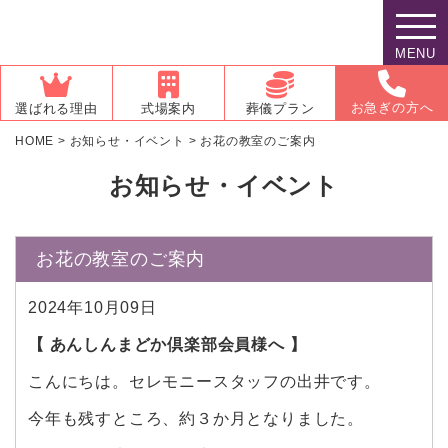
MENU
お急ぎの方へ
選ばれる理由
式場案内
葬儀プラン
HOME
>
お知らせ・イベント
>
お花の教室のご案内
お知らせ・イベント
お花の教室のご案内
2024年10月09日
【 あんしんまどか倶楽部会員様へ 】
こんにちは。セレモニースタッフの出井です。
今年も残すところ、約３か月となりました。