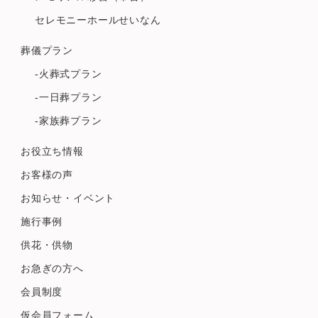
セレモニーホールせいなん
葬儀プラン
-火葬式プラン
-一日葬プラン
-家族葬プラン
お役立ち情報
お客様の声
お知らせ・イベント
施行事例
供花・供物
お急ぎの方へ
会員制度
仮会員フォーム