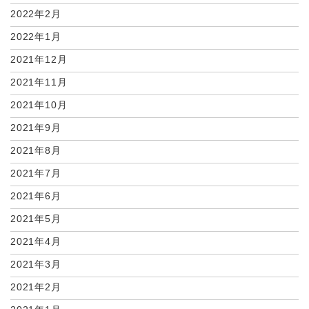
2022年2月
2022年1月
2021年12月
2021年11月
2021年10月
2021年9月
2021年8月
2021年7月
2021年6月
2021年5月
2021年4月
2021年3月
2021年2月