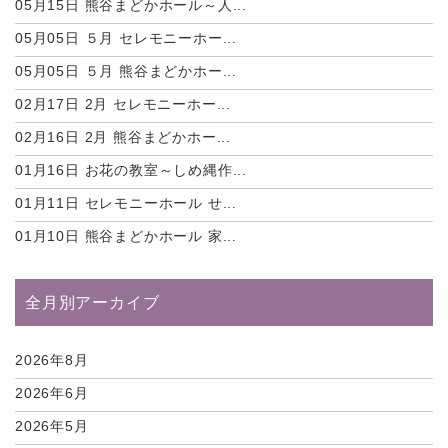
05月15日
熊谷まどかホール～人...
05月05日
５月 セレモニーホー...
05月05日
５月 熊谷まどかホー...
02月17日
2月 セレモニーホー...
02月16日
2月 熊谷まどかホー...
01月16日
お花の教室～しめ縄作...
01月11日
セレモニーホール せ...
01月10日
熊谷まどかホール 家...
全月別アーカイブ
2026年8月
2026年6月
2026年5月