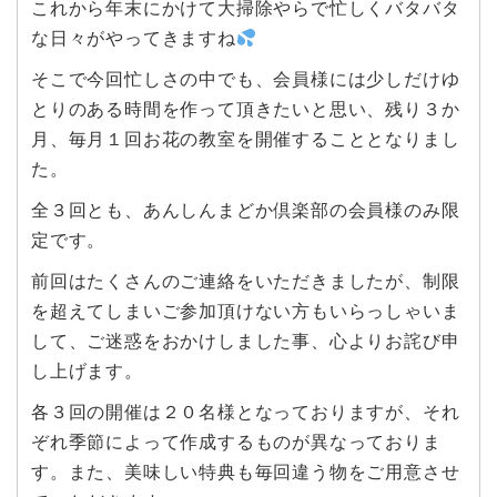
これから年末にかけて大掃除やらで忙しくバタバタ
な日々がやってきますね
そこで今回忙しさの中でも、会員様には少しだけゆ
とりのある時間を作って頂きたいと思い、残り３か
月、毎月１回お花の教室を開催することとなりまし
た。
全３回とも、あんしんまどか倶楽部の会員様のみ限
定です。
前回はたくさんのご連絡をいただきましたが、制限
を超えてしまいご参加頂けない方もいらっしゃいま
して、ご迷惑をおかけしました事、心よりお詫び申
し上げます。
各３回の開催は２０名様となっておりますが、それ
ぞれ季節によって作成するものが異なっておりま
す。また、美味しい特典も毎回違う物をご用意させ