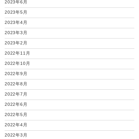
2023年6月
2023年5月
2023年4月
2023年3月
2023年2月
2022年11月
2022年10月
2022年9月
2022年8月
2022年7月
2022年6月
2022年5月
2022年4月
2022年3月