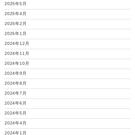
2025年5月
2025年4月
2025年2月
2025年1月
2024年12月
2024年11月
2024年10月
2024年9月
2024年8月
2024年7月
2024年6月
2024年5月
2024年4月
2024年1月