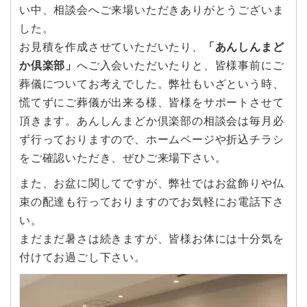
い中、相談会へご来場いただきありがとうございま
した。
お見積を作成させていただいたり、
「あんしんまど
か倶楽部」
へご入会いただいたりと、皆様事前にご
葬儀についてお考えでした。弊社もいざという時、
慌てずにご葬儀が出来る様、皆様をサポートさせて
頂きます。あんしんまどか倶楽部の相談会は毎月必
ず行っておりますので、ホームページや折込チラシ
をご確認いただき、ぜひご来場下さい。
また、お盆に関してですが、弊社ではお盆飾りや仏
束の配達も行っておりますのでお気軽にお電話下さ
い。
まだまだ暑さは続きますが、皆様お体には十分気を
付けてお過ごし下さい。