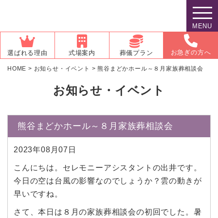
MENU
お急ぎの方へ
選ばれる理由
式場案内
葬儀プラン
HOME
>
お知らせ・イベント
>
熊谷まどかホール～８月家族葬相談会
お知らせ・イベント
熊谷まどかホール～８月家族葬相談会
2023年08月07日
こんにちは。セレモニーアシスタントの出井です。
今日の空は台風の影響なのでしょうか？雲の動きが
早いですね。
さて、本日は８月の家族葬相談会の初回でした。暑