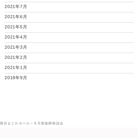
2021年7月
2021年6月
2021年5月
2021年4月
2021年3月
2021年2月
2021年1月
2018年9月
熊谷まどかホール～８月家族葬相談会