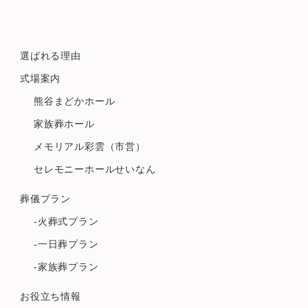
選ばれる理由
式場案内
熊谷まどかホール
家族葬ホール
メモリアル彩雲（市営）
セレモニーホールせいなん
葬儀プラン
-火葬式プラン
-一日葬プラン
-家族葬プラン
お役立ち情報