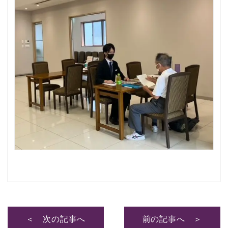
＜ 次の記事へ
前の記事へ ＞