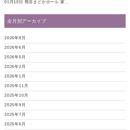
01月10日
熊谷まどかホール 家...
全月別アーカイブ
2026年8月
2026年6月
2026年5月
2026年2月
2026年1月
2025年11月
2025年10月
2025年9月
2025年7月
2025年6月