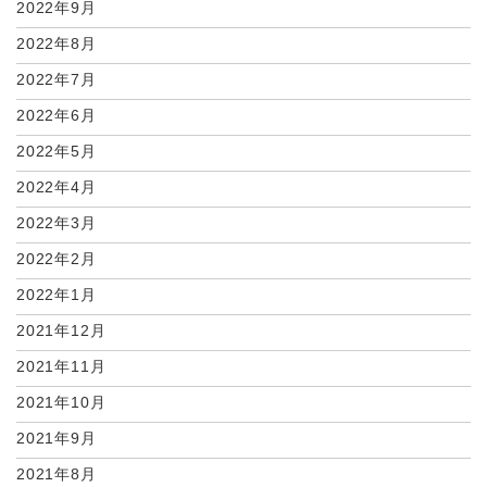
2022年9月
2022年8月
2022年7月
2022年6月
2022年5月
2022年4月
2022年3月
2022年2月
2022年1月
2021年12月
2021年11月
2021年10月
2021年9月
2021年8月