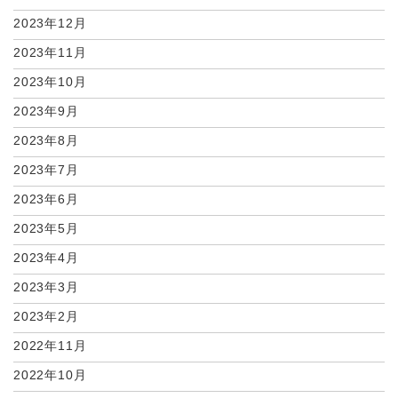
2023年12月
2023年11月
2023年10月
2023年9月
2023年8月
2023年7月
2023年6月
2023年5月
2023年4月
2023年3月
2023年2月
2022年11月
2022年10月