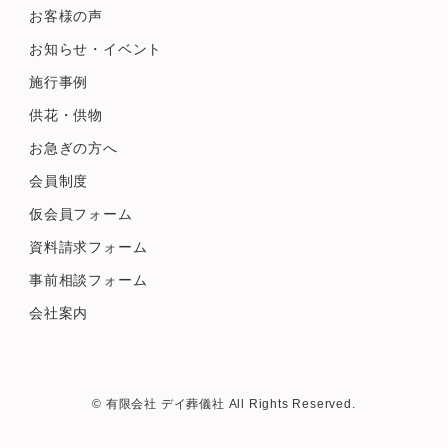
お客様の声
お知らせ・イベント
施行事例
供花・供物
お急ぎの方へ
会員制度
仮会員フォーム
資料請求フォーム
事前相談フォーム
会社案内
© 有限会社 デイ葬儀社 All Rights Reserved.