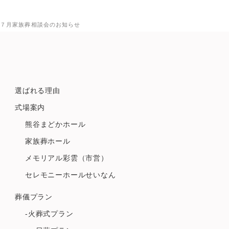
７月家族葬相談会のお知らせ
選ばれる理由
式場案内
熊谷まどかホール
家族葬ホール
メモリアル彩雲（市営）
セレモニーホールせいなん
葬儀プラン
-火葬式プラン