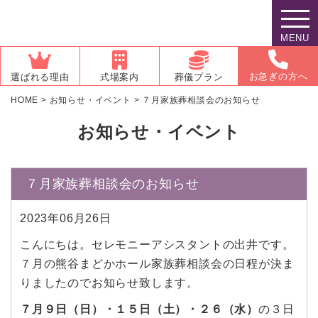
MENU
お急ぎの方へ
選ばれる理由
式場案内
葬儀プラン
HOME
>
お知らせ・イベント
>
７月家族葬相談会のお知らせ
お知らせ・イベント
７月家族葬相談会のお知らせ
2023年06月26日
こんにちは。セレモニーアシスタントの出井です。
７月の熊谷まどかホール家族葬相談会の日程が決ま
りましたのでお知らせ致します。
７月９日（日）・１５日（土）・２６（水）
の３日