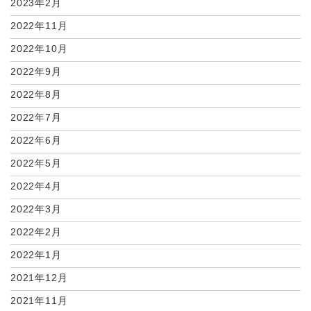
2023年2月
2022年11月
2022年10月
2022年9月
2022年8月
2022年7月
2022年6月
2022年5月
2022年4月
2022年3月
2022年2月
2022年1月
2021年12月
2021年11月