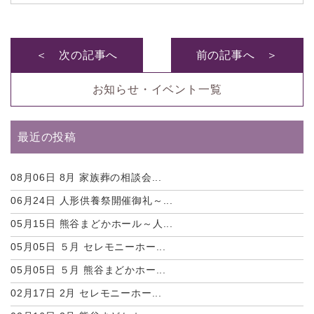
＜ 次の記事へ
前の記事へ ＞
お知らせ・イベント一覧
最近の投稿
08月06日
8月 家族葬の相談会...
06月24日
人形供養祭開催御礼～...
05月15日
熊谷まどかホール～人...
05月05日
５月 セレモニーホー...
05月05日
５月 熊谷まどかホー...
02月17日
2月 セレモニーホー...