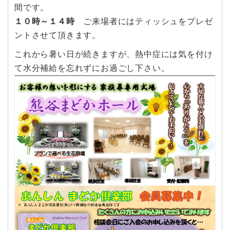
間です。
１０時～１４時
ご来場者にはティッシュをプレゼ
ントさせて頂きます。
これから暑い日が続きますが、熱中症には気を付け
て水分補給を忘れずにお過ごし下さい。