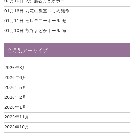
02月16日
2月 熊谷まどかホー...
01月16日
お花の教室～しめ縄作...
01月11日
セレモニーホール せ...
01月10日
熊谷まどかホール 家...
全月別アーカイブ
2026年8月
2026年6月
2026年5月
2026年2月
2026年1月
2025年11月
2025年10月