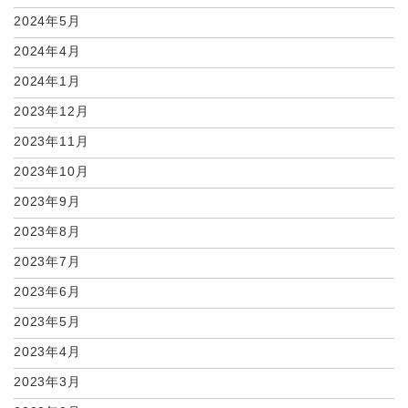
2024年5月
2024年4月
2024年1月
2023年12月
2023年11月
2023年10月
2023年9月
2023年8月
2023年7月
2023年6月
2023年5月
2023年4月
2023年3月