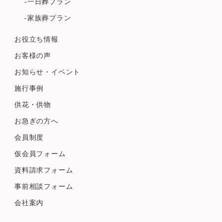
-一日葬プラン
-家族葬プラン
お役立ち情報
お客様の声
お知らせ・イベント
施行事例
供花・供物
お急ぎの方へ
会員制度
仮会員フォーム
資料請求フォーム
事前相談フォーム
会社案内