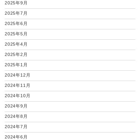
2025年9月
2025年7月
2025年6月
2025年5月
2025年4月
2025年2月
2025年1月
2024年12月
2024年11月
2024年10月
2024年9月
2024年8月
2024年7月
2024年6月