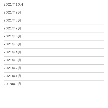
2021年10月
2021年9月
2021年8月
2021年7月
2021年6月
2021年5月
2021年4月
2021年3月
2021年2月
2021年1月
2018年9月