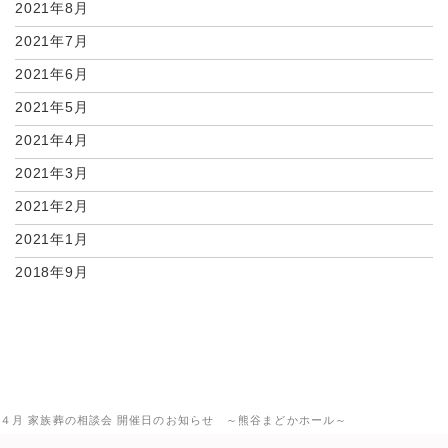
2021年8月
2021年7月
2021年6月
2021年5月
2021年4月
2021年3月
2021年2月
2021年1月
2018年9月
４月 家族葬の相談会 開催日のお知らせ ～熊谷まどかホール～