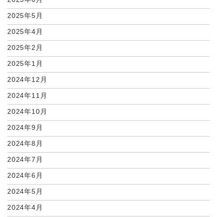
2025年5月
2025年4月
2025年2月
2025年1月
2024年12月
2024年11月
2024年10月
2024年9月
2024年8月
2024年7月
2024年6月
2024年5月
2024年4月