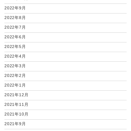
2022年9月
2022年8月
2022年7月
2022年6月
2022年5月
2022年4月
2022年3月
2022年2月
2022年1月
2021年12月
2021年11月
2021年10月
2021年9月