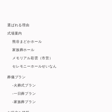
選ばれる理由
式場案内
熊谷まどかホール
家族葬ホール
メモリアル彩雲（市営）
セレモニーホールせいなん
葬儀プラン
-火葬式プラン
-一日葬プラン
-家族葬プラン