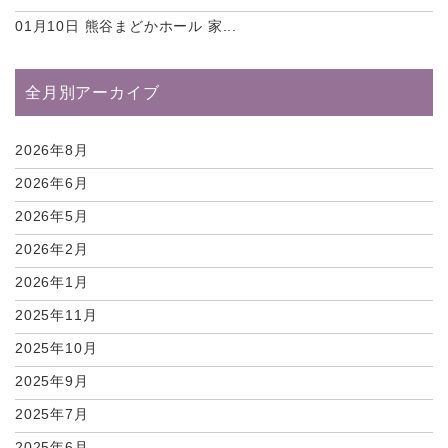
01月10日
熊谷まどかホール 家...
全月別アーカイブ
2026年8月
2026年6月
2026年5月
2026年2月
2026年1月
2025年11月
2025年10月
2025年9月
2025年7月
2025年6月