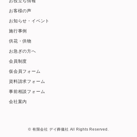
お役立ち情報
お客様の声
お知らせ・イベント
施行事例
供花・供物
お急ぎの方へ
会員制度
仮会員フォーム
資料請求フォーム
事前相談フォーム
会社案内
© 有限会社 デイ葬儀社 All Rights Reserved.