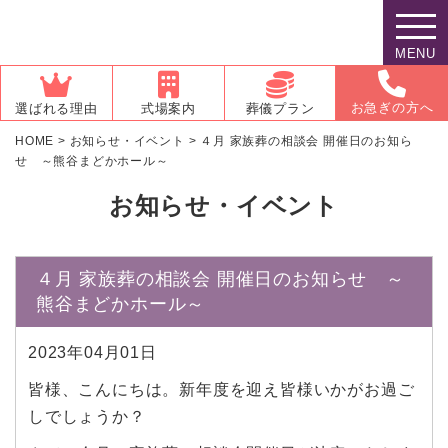
MENU
お急ぎの方へ
選ばれる理由
式場案内
葬儀プラン
HOME
>
お知らせ・イベント
>
４月 家族葬の相談会 開催日のお知ら
せ ～熊谷まどかホール～
お知らせ・イベント
４月 家族葬の相談会 開催日のお知らせ ～
熊谷まどかホール～
2023年04月01日
皆様、こんにちは。新年度を迎え皆様いかがお過ご
しでしょうか？