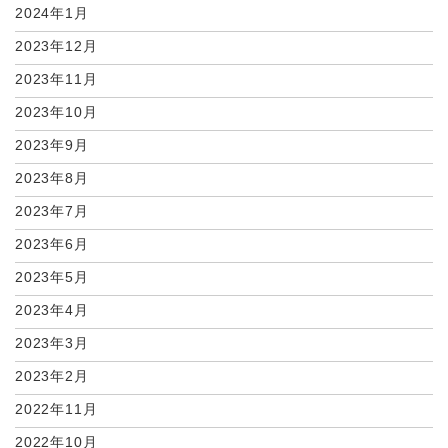
2024年1月
2023年12月
2023年11月
2023年10月
2023年9月
2023年8月
2023年7月
2023年6月
2023年5月
2023年4月
2023年3月
2023年2月
2022年11月
2022年10月