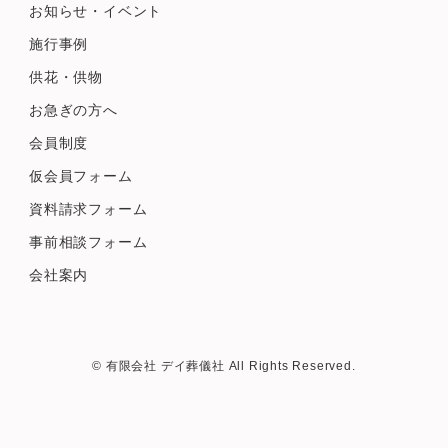
お知らせ・イベント
施行事例
供花・供物
お急ぎの方へ
会員制度
仮会員フォーム
資料請求フォーム
事前相談フォーム
会社案内
© 有限会社 デイ葬儀社 All Rights Reserved.