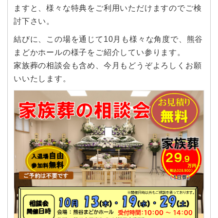
ますと、様々な特典をご利用いただけますのでご検
討下さい。
結びに、この場を通じて10月も様々な角度で、熊谷
まどかホールの様子をご紹介してい参ります。
家族葬の相談会も含め、今月もどうぞよろしくお願
いいたします。