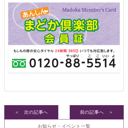
＜ 次の記事へ
前の記事へ ＞
お知らせ・イベント一覧