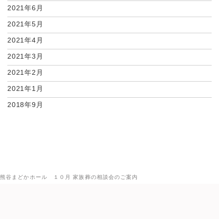
2021年6月
2021年5月
2021年4月
2021年3月
2021年2月
2021年1月
2018年9月
熊谷まどかホール １０月 家族葬の相談会のご案内