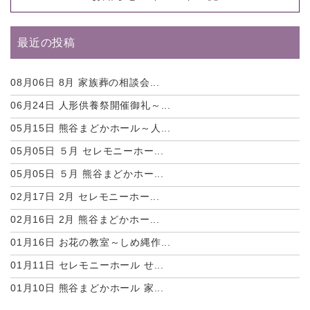
最近の投稿
08月06日
8月 家族葬の相談会...
06月24日
人形供養祭開催御礼～...
05月15日
熊谷まどかホール～人...
05月05日
５月 セレモニーホー...
05月05日
５月 熊谷まどかホー...
02月17日
2月 セレモニーホー...
02月16日
2月 熊谷まどかホー...
01月16日
お花の教室～しめ縄作...
01月11日
セレモニーホール せ...
01月10日
熊谷まどかホール 家...