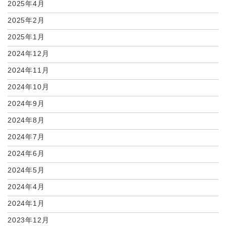
2025年4月
2025年2月
2025年1月
2024年12月
2024年11月
2024年10月
2024年9月
2024年8月
2024年7月
2024年6月
2024年5月
2024年4月
2024年1月
2023年12月