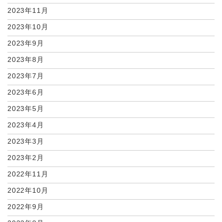
2023年11月
2023年10月
2023年9月
2023年8月
2023年7月
2023年6月
2023年5月
2023年4月
2023年3月
2023年2月
2022年11月
2022年10月
2022年9月