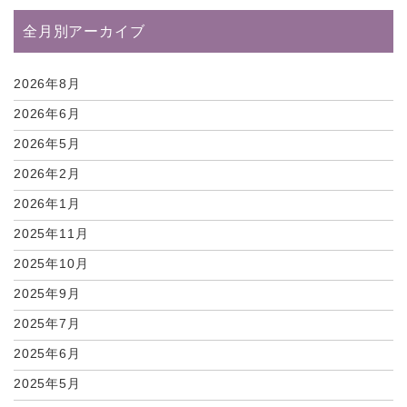
全月別アーカイブ
2026年8月
2026年6月
2026年5月
2026年2月
2026年1月
2025年11月
2025年10月
2025年9月
2025年7月
2025年6月
2025年5月