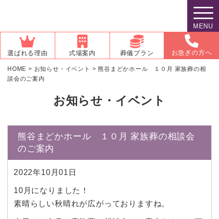
MENU
お急ぎの方へ
選ばれる理由
式場案内
葬儀プラン
HOME
>
お知らせ・イベント
>
熊谷まどかホール １０月 家族葬の相
談会のご案内
お知らせ・イベント
熊谷まどかホール １０月 家族葬の相談会
のご案内
2022年10月01日
10月になりました！
素晴らしい秋晴れが広がっておりますね。