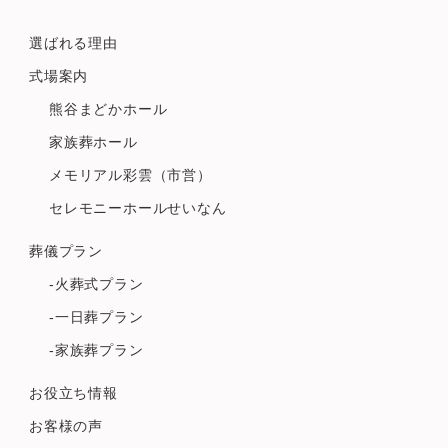
選ばれる理由
式場案内
熊谷まどかホール
家族葬ホール
メモリアル彩雲（市営）
セレモニーホールせいなん
葬儀プラン
-火葬式プラン
-一日葬プラン
-家族葬プラン
お役立ち情報
お客様の声