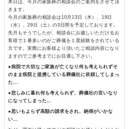
本日は、今月の家族葬の相談会のご案内をさせて頂
きます。
今月の家族葬の相談会は10月13日（木）、19日
（水）、29日（土）の3日間を予定しております。
先月もそうでしたが、相談会にお越しいただけるお
客様で１番多いのがご葬儀を１度経験をされている
方です。実際にお客様より頂いたご相談内容になり
ますのでご参考までにお目通し下さい。
●病院で大切なご家族が亡くなり何も考えられずそ
のまま病院と提携している葬儀社に依頼してしまっ
た…
●悲しみに暮れ何も考えられず、葬儀社の言いなり
になってしまった…
●思いもよらず高額の請求をされ、納得がいかな
い…