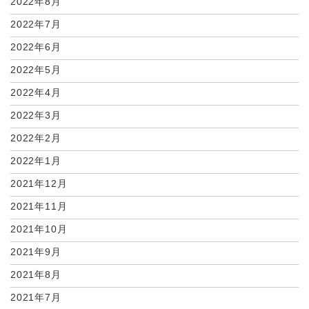
2022年8月
2022年7月
2022年6月
2022年5月
2022年4月
2022年3月
2022年2月
2022年1月
2021年12月
2021年11月
2021年10月
2021年9月
2021年8月
2021年7月