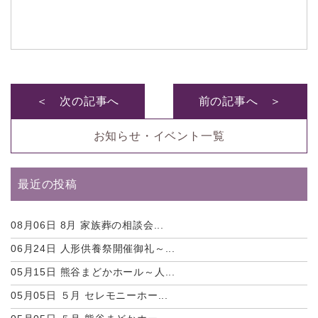
＜ 次の記事へ
前の記事へ ＞
お知らせ・イベント一覧
最近の投稿
08月06日
8月 家族葬の相談会...
06月24日
人形供養祭開催御礼～...
05月15日
熊谷まどかホール～人...
05月05日
５月 セレモニーホー...