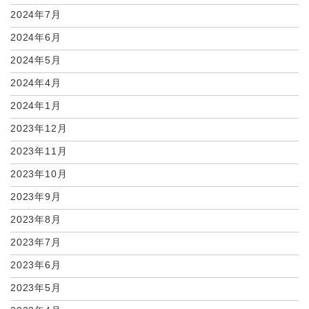
2024年7月
2024年6月
2024年5月
2024年4月
2024年1月
2023年12月
2023年11月
2023年10月
2023年9月
2023年8月
2023年7月
2023年6月
2023年5月