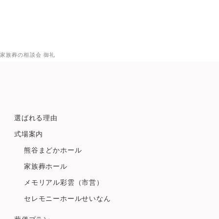
家族葬の相談会 御礼
選ばれる理由
式場案内
熊谷まどかホール
家族葬ホール
メモリアル彩雲（市営）
セレモニーホールせいなん