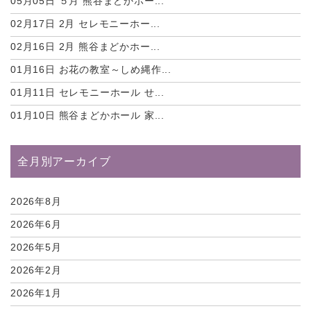
05月05日
５月 熊谷まどかホー...
02月17日
2月 セレモニーホー...
02月16日
2月 熊谷まどかホー...
01月16日
お花の教室～しめ縄作...
01月11日
セレモニーホール せ...
01月10日
熊谷まどかホール 家...
全月別アーカイブ
2026年8月
2026年6月
2026年5月
2026年2月
2026年1月