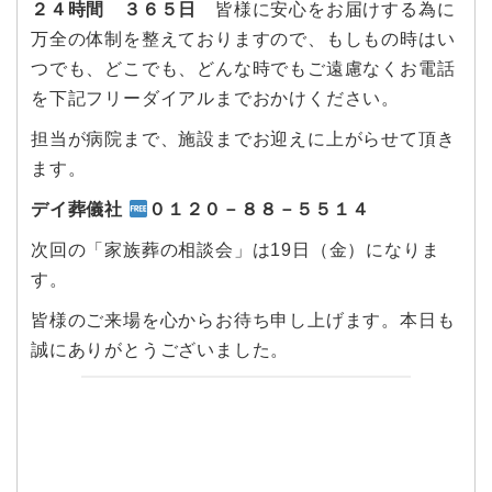
２４時間 ３６５日
皆様に安心をお届けする為に
万全の体制を整えておりますので、もしもの時はい
つでも、どこでも、どんな時でもご遠慮なくお電話
を下記フリーダイアルまでおかけください。
担当が病院まで、施設までお迎えに上がらせて頂き
ます。
デイ葬儀社
０１２０－８８－５５１４
次回の「家族葬の相談会」は19日（金）になりま
す。
皆様のご来場を心からお待ち申し上げます。本日も
誠にありがとうございました。