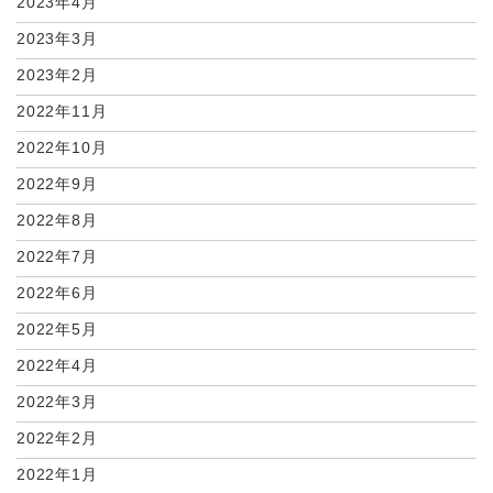
2023年4月
2023年3月
2023年2月
2022年11月
2022年10月
2022年9月
2022年8月
2022年7月
2022年6月
2022年5月
2022年4月
2022年3月
2022年2月
2022年1月