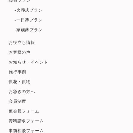
葬儀プラン
-火葬式プラン
-一日葬プラン
-家族葬プラン
お役立ち情報
お客様の声
お知らせ・イベント
施行事例
供花・供物
お急ぎの方へ
会員制度
仮会員フォーム
資料請求フォーム
事前相談フォーム