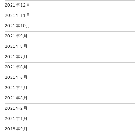
2021年12月
2021年11月
2021年10月
2021年9月
2021年8月
2021年7月
2021年6月
2021年5月
2021年4月
2021年3月
2021年2月
2021年1月
2018年9月