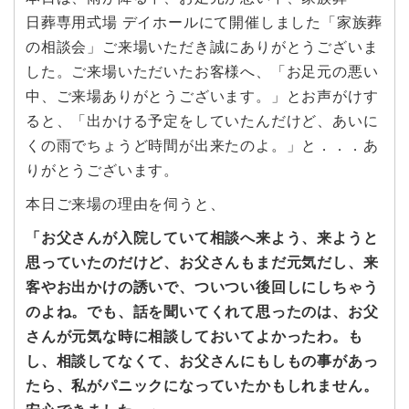
日葬専用式場 デイホールにて開催しました「家族葬
の相談会」ご来場いただき誠にありがとうございま
した。ご来場いただいたお客様へ、「お足元の悪い
中、ご来場ありがとうございます。」とお声がけす
ると、「出かける予定をしていたんだけど、あいに
くの雨でちょうど時間が出来たのよ。」と．．．あ
りがとうございます。
本日ご来場の理由を伺うと、
「お父さんが入院していて相談へ来よう、来ようと
思っていたのだけど、お父さんもまだ元気だし、来
客やお出かけの誘いで、ついつい後回しにしちゃう
のよね。でも、話を聞いてくれて思ったのは、お父
さんが元気な時に相談しておいてよかったわ。も
し、相談してなくて、お父さんにもしもの事があっ
たら、私がパニックになっていたかもしれません。