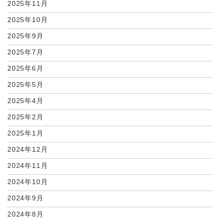
2025年11月
2025年10月
2025年9月
2025年7月
2025年6月
2025年5月
2025年4月
2025年2月
2025年1月
2024年12月
2024年11月
2024年10月
2024年9月
2024年8月