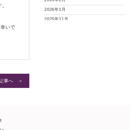
す。
2026年1月
2025年11月
ば幸いで
2025年10月
2025年9月
2025年7月
2025年6月
2025年5月
2025年4月
記事へ ＞
2025年2月
2025年1月
2024年12月
2024年11月
物
2024年10月
方へ