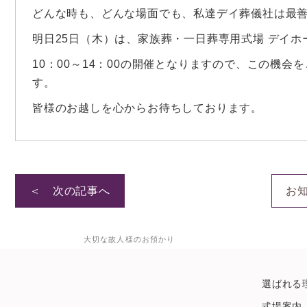
どんな時も、どんな場面でも、私達デイ葬儀社は最
明日25日（木）は、家族葬・一日葬専用式場 デイ
10：00～14：00の開催となりますので、この機
す。
皆様のお越しを心からお待ちしております。
＜ 次の記事へ
お
大切な故人様のお預かり
選ばれる
式場案内