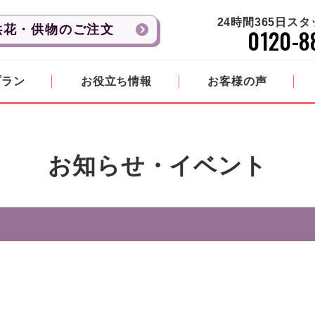
24時間365日ス
供花・供物のご注文
0120-8
プラン
お役立ち情報
お客様の声
お知らせ・イベント