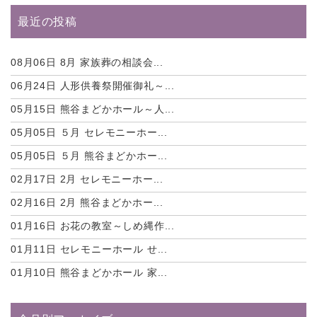
最近の投稿
08月06日
8月 家族葬の相談会...
06月24日
人形供養祭開催御礼～...
05月15日
熊谷まどかホール～人...
05月05日
５月 セレモニーホー...
05月05日
５月 熊谷まどかホー...
02月17日
2月 セレモニーホー...
02月16日
2月 熊谷まどかホー...
01月16日
お花の教室～しめ縄作...
01月11日
セレモニーホール せ...
01月10日
熊谷まどかホール 家...