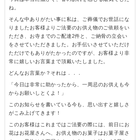
ね。
そんな中ありがたい事に私は、ご葬儀でお世話にな
りましたお客様よりご法要のお供え物のご依頼をい
ただき、お寺までのご配達2件と、ご納骨の立会い
をさせていただきました。お手伝いさせていただけ
ただけでもありがたかったのですが、お客様より非
常に嬉しいお言葉まで頂戴いたしました。
どんなお言葉か？それは．．．
「今日は非常に助かったから、一周忌のお供えも今
からお願いしとくよ！」
このお知らせを書いている今も、思い出すと嬉しさ
がこみ上げてきます！
このお客様はこれまではご法要の際には、前日にお
花はお花屋さんへ、お供え物のお菓子はお菓子屋さ