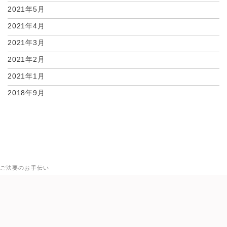
2021年5月
2021年4月
2021年3月
2021年2月
2021年1月
2018年9月
ご法要のお手伝い