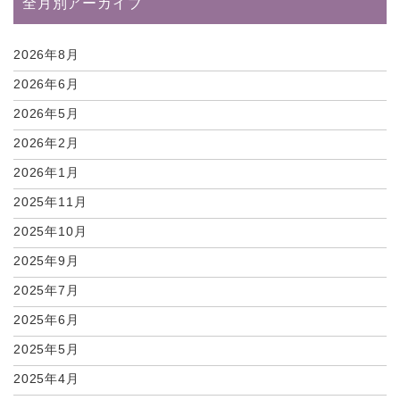
全月別アーカイブ
2026年8月
2026年6月
2026年5月
2026年2月
2026年1月
2025年11月
2025年10月
2025年9月
2025年7月
2025年6月
2025年5月
2025年4月