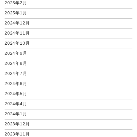
2025年2月
2025年1月
2024年12月
2024年11月
2024年10月
2024年9月
2024年8月
2024年7月
2024年6月
2024年5月
2024年4月
2024年1月
2023年12月
2023年11月