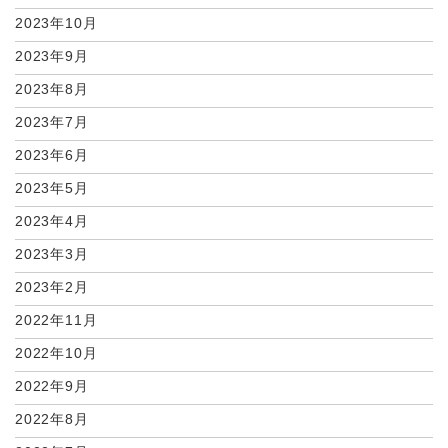
2023年10月
2023年9月
2023年8月
2023年7月
2023年6月
2023年5月
2023年4月
2023年3月
2023年2月
2022年11月
2022年10月
2022年9月
2022年8月