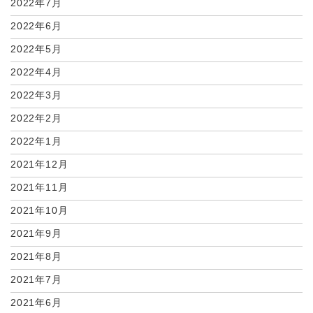
2022年7月
2022年6月
2022年5月
2022年4月
2022年3月
2022年2月
2022年1月
2021年12月
2021年11月
2021年10月
2021年9月
2021年8月
2021年7月
2021年6月