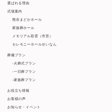
選ばれる理由
式場案内
熊谷まどかホール
家族葬ホール
メモリアル彩雲（市営）
セレモニーホールせいなん
葬儀プラン
-火葬式プラン
-一日葬プラン
-家族葬プラン
お役立ち情報
お客様の声
お知らせ・イベント