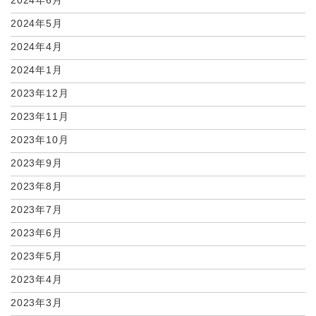
2024年6月
2024年5月
2024年4月
2024年1月
2023年12月
2023年11月
2023年10月
2023年9月
2023年8月
2023年7月
2023年6月
2023年5月
2023年4月
2023年3月