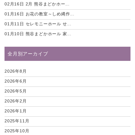
02月16日
2月 熊谷まどかホー...
01月16日
お花の教室～しめ縄作...
01月11日
セレモニーホール せ...
01月10日
熊谷まどかホール 家...
全月別アーカイブ
2026年8月
2026年6月
2026年5月
2026年2月
2026年1月
2025年11月
2025年10月