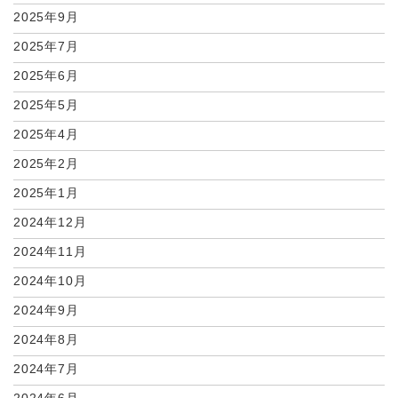
2025年9月
2025年7月
2025年6月
2025年5月
2025年4月
2025年2月
2025年1月
2024年12月
2024年11月
2024年10月
2024年9月
2024年8月
2024年7月