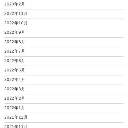
2023年2月
2022年11月
2022年10月
2022年9月
2022年8月
2022年7月
2022年6月
2022年5月
2022年4月
2022年3月
2022年2月
2022年1月
2021年12月
2021年11月