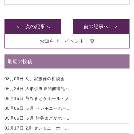
＜ 次の記事へ
前の記事へ ＞
お知らせ・イベント一覧
最近の投稿
08月06日
8月 家族葬の相談会...
06月24日
人形供養祭開催御礼～...
05月15日
熊谷まどかホール～人...
05月05日
５月 セレモニーホー...
05月05日
５月 熊谷まどかホー...
02月17日
2月 セレモニーホー...