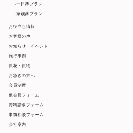
-一日葬プラン
-家族葬プラン
お役立ち情報
お客様の声
お知らせ・イベント
施行事例
供花・供物
お急ぎの方へ
会員制度
仮会員フォーム
資料請求フォーム
事前相談フォーム
会社案内