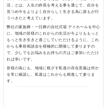
活」とは、人生の終焉を考える事を通じて、自分を
見つめ今をよりよく自分らしく生きる為に誰もが行
うべきだと考えています。
弊社の家族葬・一日葬の自社式場 デイホールを中心
に、地域の皆様のこれからの生活が今よりももっと
もっと生き生きと過ごしていただけるように、これ
からも事前相談会を積極的に開催して参りますの
で、少しでもお悩みをお持ちの方はご参加いただけ
れば幸いです。
皆様の為にも、地域に根ざす私達の存在意義は何か
を常に確認し、私達はこれからも精進して参りま
す。