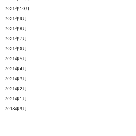
2021年10月
2021年9月
2021年8月
2021年7月
2021年6月
2021年5月
2021年4月
2021年3月
2021年2月
2021年1月
2018年9月