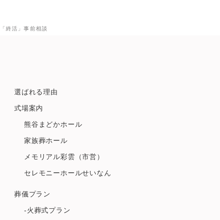
「終活」事前相談
選ばれる理由
式場案内
熊谷まどかホール
家族葬ホール
メモリアル彩雲（市営）
セレモニーホールせいなん
葬儀プラン
-火葬式プラン